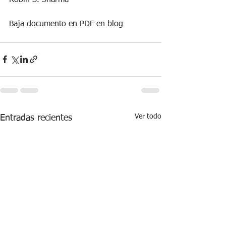
Baja documento en PDF en blog
Ver todo
Entradas recientes