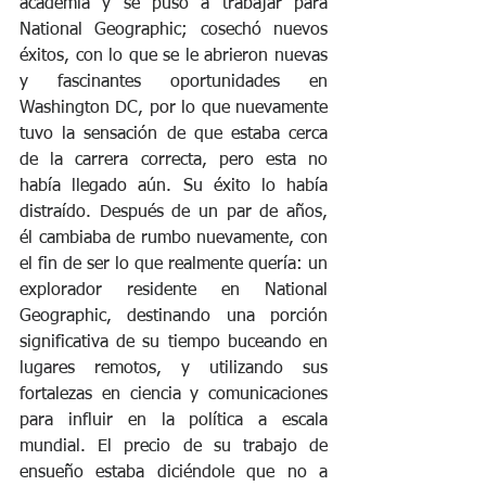
academia y se puso a trabajar para 
National Geographic; cosechó nuevos 
éxitos, con lo que se le abrieron nuevas 
y fascinantes oportunidades en 
Washington DC, por lo que nuevamente 
tuvo la sensación de que estaba cerca 
de la carrera correcta, pero esta no 
había llegado aún. Su éxito lo había 
distraído. Después de un par de años, 
él cambiaba de rumbo nuevamente, con 
el fin de ser lo que realmente quería: un 
explorador residente en National 
Geographic, destinando una porción 
significativa de su tiempo buceando en 
lugares remotos, y utilizando sus 
fortalezas en ciencia y comunicaciones 
para influir en la política a escala 
mundial. El precio de su trabajo de 
ensueño estaba diciéndole que no a 