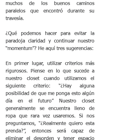
muchos de los buenos caminos 
paralelos que encontró durante su 
travesía. 
¿Qué podemos hacer para evitar la 
paradoja claridad y continuar nuestro 
“momentum”? He aquí tres sugerencias: 
En primer lugar, utilizar criterios más 
rigurosos. Piense en lo que sucede a 
nuestro closet cuando utilizamos el 
siguiente criterio: “¿Hay alguna 
posibilidad de que me ponga esto algún 
día en el futuro” Nuestro closet 
generalmente se encuentra lleno de 
ropa que rara vez usaremos. Si nos 
preguntamos, “¿Realmente quiero esta 
prenda?”, entonces será capaz de 
eliminar el desorden y tener espacio 