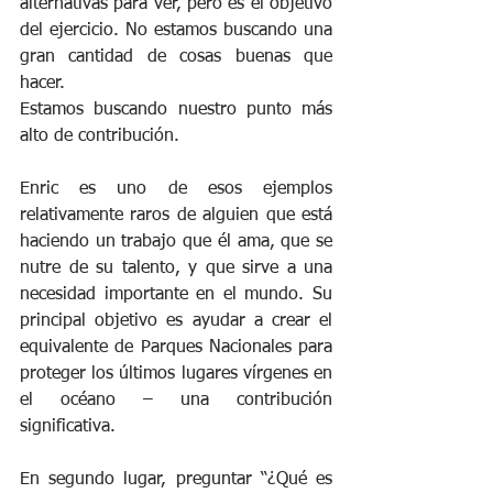
alternativas para ver, pero es el objetivo 
del ejercicio. No estamos buscando una 
gran cantidad de cosas buenas que 
hacer. 
Estamos buscando nuestro punto más 
alto de contribución. 
Enric es uno de esos ejemplos 
relativamente raros de alguien que está 
haciendo un trabajo que él ama, que se 
nutre de su talento, y que sirve a una 
necesidad importante en el mundo. Su 
principal objetivo es ayudar a crear el 
equivalente de Parques Nacionales para 
proteger los últimos lugares vírgenes en 
el océano – una contribución 
significativa. 
En segundo lugar, preguntar “¿Qué es 