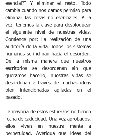
esencial?“ Y eliminar el resto. Todo 
cambia cuando nos damos permiso para 
eliminar las cosas no esenciales. A la 
vez, tenemos la clave para desbloquear 
el siguiente nivel de nuestras vidas. 
Comience por: La realización de una 
auditoría de la vida. Todos los sistemas 
humanos se inclinan hacia el desorden. 
De la misma manera que nuestros 
escritorios se desordenan sin que 
queramos hacerlo, nuestras vidas se 
desordenan a través de muchas ideas 
bien intencionadas apiladas en el 
pasado. 
La mayoría de estos esfuerzos no tienen 
fecha de caducidad. Una vez aprobados, 
ellos viven en nuestra mente a 
perpetuidad. Averigua que ideas del 