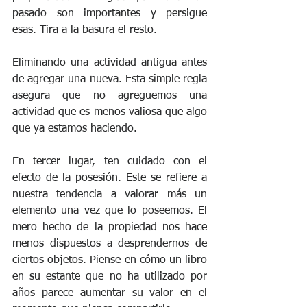
pasado son importantes y persigue 
esas. Tira a la basura el resto. 
Eliminando una actividad antigua antes 
de agregar una nueva. Esta simple regla 
asegura que no agreguemos una 
actividad que es menos valiosa que algo 
que ya estamos haciendo. 
En tercer lugar, ten cuidado con el 
efecto de la posesión. Este se refiere a 
nuestra tendencia a valorar más un 
elemento una vez que lo poseemos. El 
mero hecho de la propiedad nos hace 
menos dispuestos a desprendernos de 
ciertos objetos. Piense en cómo un libro 
en su estante que no ha utilizado por 
años parece aumentar su valor en el 