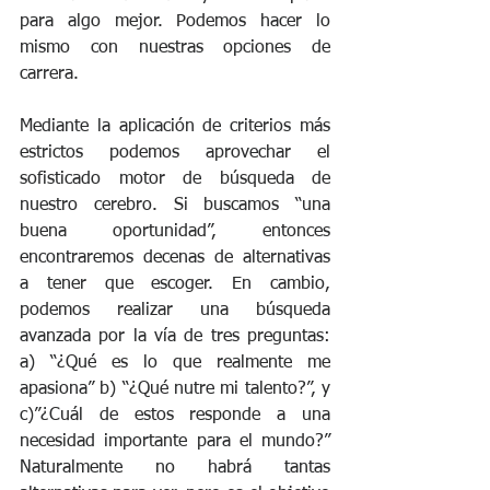
para algo mejor. Podemos hacer lo 
mismo con nuestras opciones de 
carrera. 
Mediante la aplicación de criterios más 
estrictos podemos aprovechar el 
sofisticado motor de búsqueda de 
nuestro cerebro. Si buscamos “una 
buena oportunidad”, entonces 
encontraremos decenas de alternativas 
a tener que escoger. En cambio, 
podemos realizar una búsqueda 
avanzada por la vía de tres preguntas: 
a) “¿Qué es lo que realmente me 
apasiona” b) “¿Qué nutre mi talento?”, y 
c)”¿Cuál de estos responde a una 
necesidad importante para el mundo?” 
Naturalmente no habrá tantas 