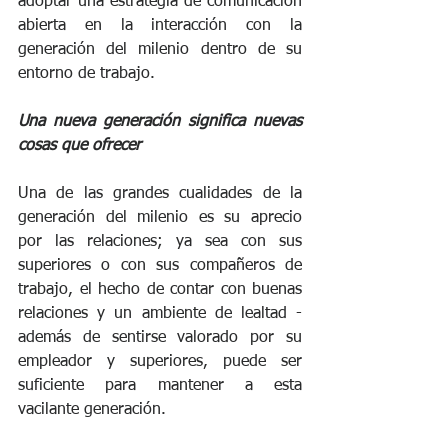
adoptar una estrategia de comunicación 
abierta en la interacción con la 
generación del milenio dentro de su 
entorno de trabajo. 
Una nueva generación significa nuevas 
cosas que ofrecer
Una de las grandes cualidades de la 
generación del milenio es su aprecio 
por las relaciones; ya sea con sus 
superiores o con sus compañeros de 
trabajo, el hecho de contar con buenas 
relaciones y un ambiente de lealtad - 
además de sentirse valorado por su 
empleador y superiores, puede ser 
suficiente para mantener a esta 
vacilante generación. 