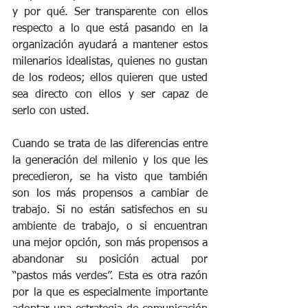
y por qué. Ser transparente con ellos 
respecto a lo que está pasando en la 
organización ayudará a mantener estos 
milenarios idealistas, quienes no gustan 
de los rodeos; ellos quieren que usted 
sea directo con ellos y ser capaz de 
serlo con usted. 
Cuando se trata de las diferencias entre 
la generación del milenio y los que les 
precedieron, se ha visto que también 
son los más propensos a cambiar de 
trabajo. Si no están satisfechos en su 
ambiente de trabajo, o si encuentran 
una mejor opción, son más propensos a 
abandonar su posición actual por 
“pastos más verdes”. Esta es otra razón 
por la que es especialmente importante 