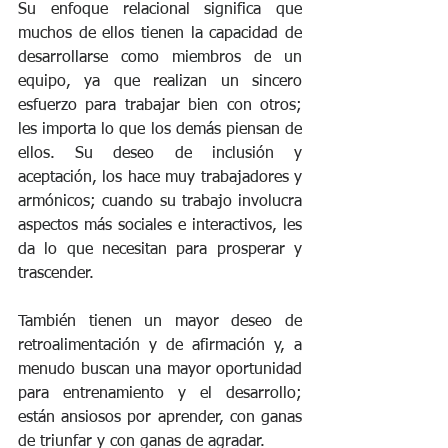
Su enfoque relacional significa que 
muchos de ellos tienen la capacidad de 
desarrollarse como miembros de un 
equipo, ya que realizan un sincero 
esfuerzo para trabajar bien con otros; 
les importa lo que los demás piensan de 
ellos. Su deseo de inclusión y 
aceptación, los hace muy trabajadores y 
armónicos; cuando su trabajo involucra 
aspectos más sociales e interactivos, les 
da lo que necesitan para prosperar y 
trascender. 
También tienen un mayor deseo de 
retroalimentación y de afirmación y, a 
menudo buscan una mayor oportunidad 
para entrenamiento y el desarrollo; 
están ansiosos por aprender, con ganas 
de triunfar y con ganas de agradar. 