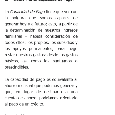
La 
Capacidad de Pago
 tiene que ver con 
la holgura que somos capaces de 
generar hoy y a futuro; esto, a partir de 
la determinación de nuestros ingresos 
familiares – habida consideración de 
todos ellos: los propios, los subsidios y 
los apoyos permanentes, para luego 
restar nuestros gastos: desde los gastos 
básicos, así como los suntuarios o 
prescindibles. 
La capacidad de pago es equivalente al 
ahorro mensual que podemos generar y 
que, en lugar de destinarlo a una 
cuenta de ahorro, podríamos orientarlo 
al pago de un crédito.  