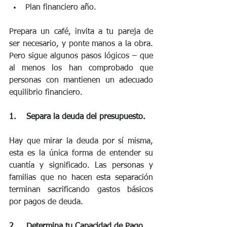
Plan financiero año.
Prepara un café, invita a tu pareja de 
ser necesario, y ponte manos a la obra. 
Pero sigue algunos pasos lógicos – que 
al menos los han comprobado que 
personas con mantienen un adecuado 
equilibrio financiero.  
1.    Separa la deuda del presupuesto.
Hay que mirar la deuda por sí misma, 
esta es la única forma de entender su 
cuantía y significado. Las personas y 
familias que no hacen esta separación 
terminan sacrificando gastos básicos 
por pagos de deuda.  
2.    Determina tu Capacidad de Pago.