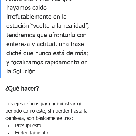
hayamos caído 
irrefutablemente en la 
estación “vuelta a la realidad”, 
tendremos que afrontarla con 
entereza y actitud, una frase 
cliché que nunca está de más; 
y focalizarnos rápidamente en 
la Solución.
¿Qué hacer? 
Los ejes críticos para administrar un 
período como este, sin perder hasta la 
camiseta, son básicamente tres:  
Presupuesto. 
Endeudamiento. 