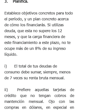
3.    Planifica.
Establece objetivos concretos para todo 
el período, y un plan concreto acerca 
de cómo los financiarás. Si utilizas 
deuda, que esta no supere los 12 
meses, y que la carga financiera de 
este financiamiento a este plazo, no te 
ocupe más de un 8% de su ingreso 
líquido. 
i)	El total de tus deudas de 
consumo debe sumar, siempre, menos 
de 7 veces su renta bruta mensual. 
ii)	Prefiere aquellas tarjetas de 
crédito que no tengan cobros de 
mantención mensual. Ojo con las 
compras en dólares, en especial en 