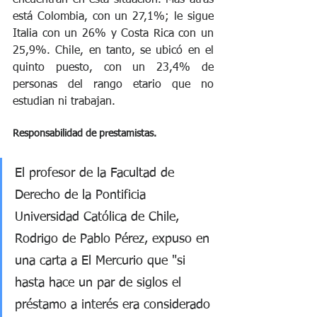
está Colombia, con un 27,1%; le sigue 
Italia con un 26% y Costa Rica con un 
25,9%. Chile, en tanto, se ubicó en el 
quinto puesto, con un 23,4% de 
personas del rango etario que no 
estudian ni trabajan. 
Responsabilidad de prestamistas.
El profesor de la Facultad de 
Derecho de la Pontificia 
Universidad Católica de Chile, 
Rodrigo de Pablo Pérez, expuso en 
una carta a El Mercurio que "si 
hasta hace un par de siglos el 
préstamo a interés era considerado 