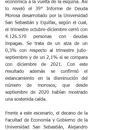
económica a la vuelta de la esquina. Así 
lo reveló el 39° Informe de Deuda 
Morosa desarrollado por la Universidad 
San Sebastián y Equifax, según el cual, 
el trimestre octubre-diciembre cerró con 
4.126.570 personas con deudas 
impagas. Se trata de un alza de un 
0,3% con respecto al trimestre julio-
septiembre y de un 2,1% si se compara 
con diciembre de 2021. Con este 
resultado además se confirmó el 
estancamiento en la disminución del 
número de morosos, que desde 
septiembre de 2020 habían mostrado 
una sostenida caída.
Frente a este escenario, el decano de la 
Facultad de Economía y Gobierno de la 
Universidad San Sebastián, Alejandro 