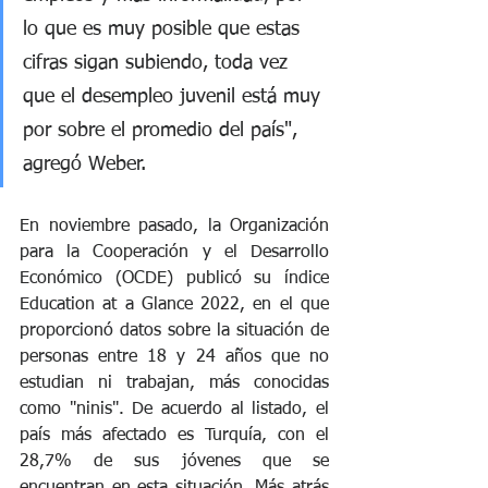
lo que es muy posible que estas 
cifras sigan subiendo, toda vez 
que el desempleo juvenil está muy 
por sobre el promedio del país", 
agregó Weber. 
En noviembre pasado, la Organización 
para la Cooperación y el Desarrollo 
Económico (OCDE) publicó su índice 
Education at a Glance 2022, en el que 
proporcionó datos sobre la situación de 
personas entre 18 y 24 años que no 
estudian ni trabajan, más conocidas 
como "ninis". De acuerdo al listado, el 
país más afectado es Turquía, con el 
28,7% de sus jóvenes que se 
encuentran en esta situación. Más atrás 