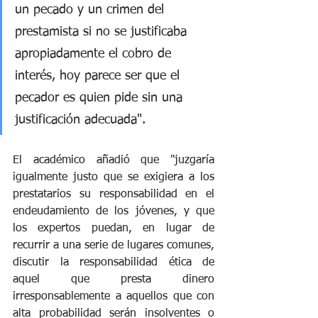
un pecado y un crimen del 
prestamista si no se justificaba 
apropiadamente el cobro de 
interés, hoy parece ser que el 
pecador es quien pide sin una 
justificación adecuada". 
El académico añadió que "juzgaría 
igualmente justo que se exigiera a los 
prestatarios su responsabilidad en el 
endeudamiento de los jóvenes, y que 
los expertos puedan, en lugar de 
recurrir a una serie de lugares comunes, 
discutir la responsabilidad ética de 
aquel que presta dinero 
irresponsablemente a aquellos que con 
alta probabilidad serán insolventes o 