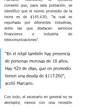
comentó que, para esta población, se 
identificó que el monto promedio de la 
mora es de $145.630, "la cual es 
reportada por diferentes industrias, 
entre las que destacan: servicios 
financieros e industria de 
telecomunicaciones". 
"En el retail también hay presencia 
de personas morosas de 18 años. 
Hay 429 de ellas, que en promedio 
tienen una deuda de $117.260", 
acotó Marcano. 
Con todo, el escenario en general no es 
alentador, menos con una recesión 