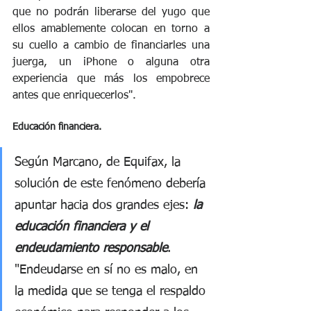
que no podrán liberarse del yugo que 
ellos amablemente colocan en torno a 
su cuello a cambio de financiarles una 
juerga, un iPhone o alguna otra 
experiencia que más los empobrece 
antes que enriquecerlos".
Educación financiera.
Según Marcano, de Equifax, la 
solución de este fenómeno debería 
apuntar hacia dos grandes ejes: 
la 
educación financiera y el 
endeudamiento responsable
. 
"Endeudarse en sí no es malo, en 
la medida que se tenga el respaldo 