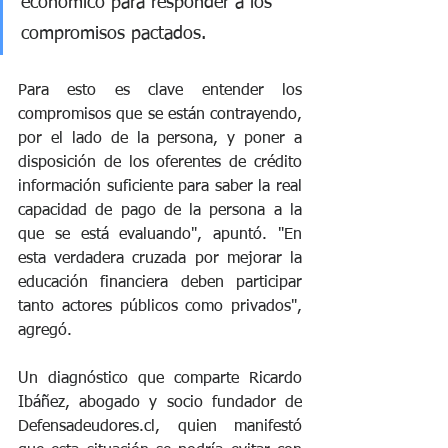
económico para responder a los 
compromisos pactados. 
Para esto es clave entender los 
compromisos que se están contrayendo, 
por el lado de la persona, y poner a 
disposición de los oferentes de crédito 
información suficiente para saber la real 
capacidad de pago de la persona a la 
que se está evaluando", apuntó. "En 
esta verdadera cruzada por mejorar la 
educación financiera deben participar 
tanto actores públicos como privados", 
agregó. 
Un diagnóstico que comparte Ricardo 
Ibáñez, abogado y socio fundador de 
Defensadeudores.cl, quien manifestó 