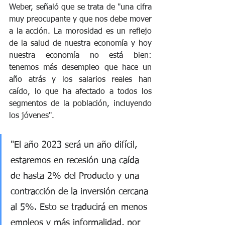
Weber, señaló que se trata de "una cifra 
muy preocupante y que nos debe mover 
a la acción. La morosidad es un reflejo 
de la salud de nuestra economía y hoy 
nuestra economía no está bien: 
tenemos más desempleo que hace un 
año atrás y los salarios reales han 
caído, lo que ha afectado a todos los 
segmentos de la población, incluyendo 
los jóvenes". 
"El año 2023 será un año difícil, 
estaremos en recesión una caída 
de hasta 2% del Producto y una 
contracción de la inversión cercana 
al 5%. Esto se traducirá en menos 
empleos y más informalidad, por 