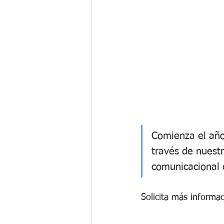
Comienza el año
través de nuestr
comunicacional 
Solicita más informac