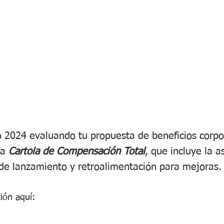
 2024 evaluando tu propuesta de beneficios corpor
a 
Cartola de Compensación Total
, que incluye la a
de lanzamiento y retroalimentación para mejoras.
ión aquí: 