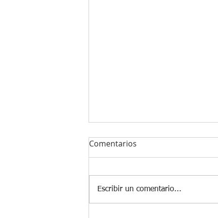
Comentarios
Escribir un comentario...