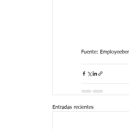
Fuente: Employeeben
Entradas recientes