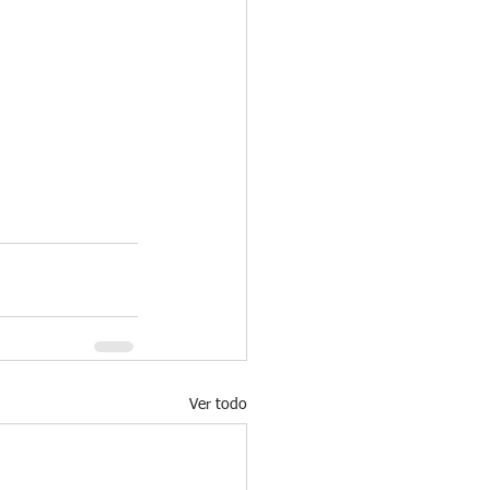
Ver todo