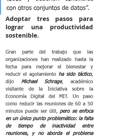
con otros conjuntos de datos”.
Adoptar tres pasos para 
lograr una productividad 
sostenible.
Gran parte del trabajo que las 
organizaciones han realizado hasta la 
fecha para mejorar el bienestar y 
reducir el agotamiento 
ha sido táctico
, 
dijo 
Michael Schrage
, académico 
visitante de la Iniciativa sobre la 
Economía Digital del MIT. Un paso 
como reducir las reuniones de 60 a 50 
minutos puede ser útil, 
pero se enfoca 
en un único punto problemático: la falta 
de tiempo de inactividad entre 
reuniones, y no aborda el problema 