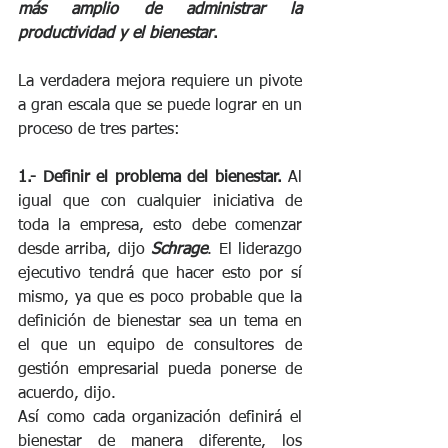
más amplio de administrar la 
productividad y el bienestar
.
La verdadera mejora requiere un pivote 
a gran escala que se puede lograr en un 
proceso de tres partes:
1.- Definir el problema del bienestar.
 Al 
igual que con cualquier iniciativa de 
toda la empresa, esto debe comenzar 
desde arriba, dijo 
Schrage
. El liderazgo 
ejecutivo tendrá que hacer esto por sí 
mismo, ya que es poco probable que la 
definición de bienestar sea un tema en 
el que un equipo de consultores de 
gestión empresarial pueda ponerse de 
acuerdo, dijo.
Así como cada organización definirá el 
bienestar de manera diferente, los 