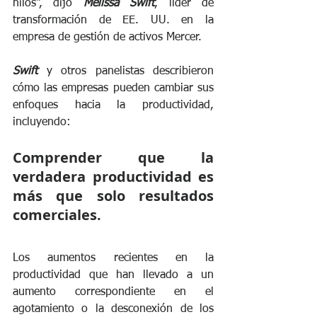
hilos”, dijo 
Melissa Swift
, líder de 
transformación de EE. UU. en la 
empresa de gestión de activos Mercer. 
Swift
 y otros panelistas describieron 
cómo las empresas pueden cambiar sus 
enfoques hacia la productividad, 
incluyendo:
Comprender que la 
verdadera productividad es 
más que solo resultados 
comerciales.
Los aumentos recientes en la 
productividad que han llevado a un 
aumento correspondiente en el 
agotamiento o la desconexión de los 