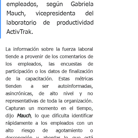
empleados, según Gabriela 
Mauch, vicepresidenta del 
laboratorio de productividad 
ActivTrak. 
La información sobre la fuerza laboral 
tiende a provenir de los comentarios de 
los empleados, las encuestas de 
participación o los datos de finalización 
de la capacitación. Estas métricas 
tienden a ser autoinformadas, 
asincrónicas, de alto nivel y no 
representativas de toda la organización. 
Capturan un momento en el tiempo, 
dijo 
Mauch
, lo que dificulta identificar 
rápidamente a los empleados con un 
alto riesgo de agotamiento o 