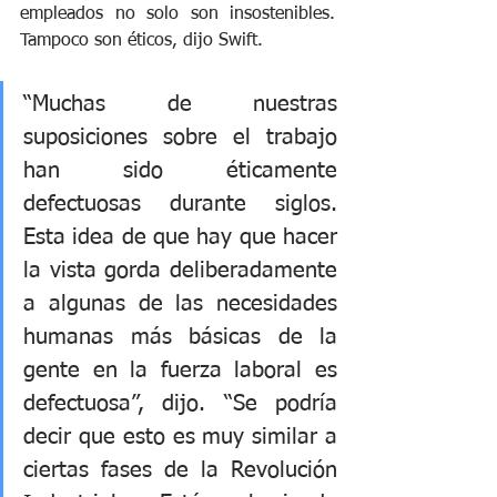
empleados no solo son insostenibles. 
Tampoco son éticos, dijo Swift.
“Muchas de nuestras 
suposiciones sobre el trabajo 
han sido éticamente 
defectuosas durante siglos. 
Esta idea de que hay que hacer 
la vista gorda deliberadamente 
a algunas de las necesidades 
humanas más básicas de la 
gente en la fuerza laboral es 
defectuosa”, dijo. “Se podría 
decir que esto es muy similar a 
ciertas fases de la Revolución 