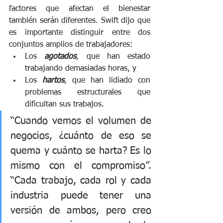
factores que afectan el bienestar 
también serán diferentes. Swift dijo que 
es importante distinguir entre dos 
conjuntos amplios de trabajadores: 
Los 
agotados
, que han estado 
trabajando demasiadas horas, y 
Los 
hartos
, que han lidiado con 
problemas estructurales que 
dificultan sus trabajos.
“Cuando vemos el volumen de 
negocios, ¿cuánto de eso se 
quema y cuánto se harta? Es lo 
mismo con el compromiso”. 
“Cada trabajo, cada rol y cada 
industria puede tener una 
versión de ambos, pero creo 