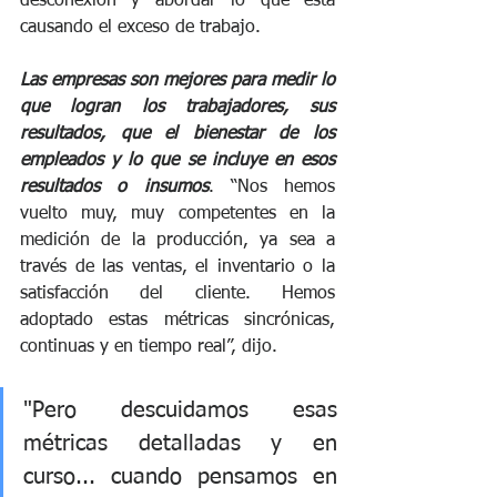
desconexión y abordar lo que está 
causando el exceso de trabajo.
Las empresas son mejores para medir lo 
que logran los trabajadores, sus 
resultados, que el bienestar de los 
empleados y lo que se incluye en esos 
resultados o insumos
. “Nos hemos 
vuelto muy, muy competentes en la 
medición de la producción, ya sea a 
través de las ventas, el inventario o la 
satisfacción del cliente. Hemos 
adoptado estas métricas sincrónicas, 
continuas y en tiempo real”, dijo. 
"Pero descuidamos esas 
métricas detalladas y en 
curso... cuando pensamos en 