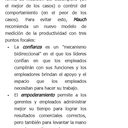
el mejor de los casos) o control del 
comportamiento (en el peor de los 
casos). Para evitar esto, 
Mauch
recomienda un nuevo modelo de 
medición de la productividad con tres 
puntos focales:
La 
confianza
 es un "mecanismo 
bidireccional" en el que los líderes 
confían en que los empleados 
cumplirán con sus funciones y los 
empleadores brindan el apoyo y el 
espacio que los empleados 
necesitan para hacer su trabajo.
El 
empoderamiento
 permite a los 
gerentes y empleados administrar 
mejor su tiempo para lograr los 
resultados comerciales correctos, 
pero también para levantar la mano 