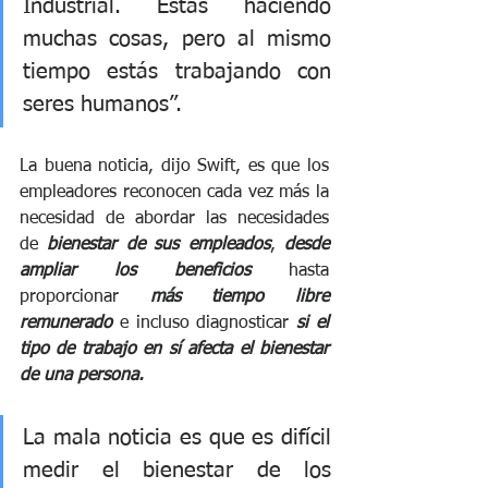
Industrial. Estás haciendo 
muchas cosas, pero al mismo 
tiempo estás trabajando con 
seres humanos”.
La buena noticia, dijo Swift, es que los 
empleadores reconocen cada vez más la 
necesidad de abordar las necesidades 
de 
bienestar de sus empleados
, 
desde 
ampliar los beneficios
 hasta 
proporcionar 
más tiempo libre 
remunerado
 e incluso diagnosticar 
si el 
tipo de trabajo en sí afecta el bienestar 
de una persona.
La mala noticia es que es difícil 
medir el bienestar de los 