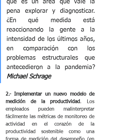
que es un área que vale la 
pena explorar y diagnosticar. 
¿En qué medida está 
reaccionando la gente a la 
intensidad de los últimos años, 
en comparación con los 
problemas estructurales que 
antecedieron a la pandemia? 
Michael Schrage
2.- Implementar un nuevo modelo de 
medición de la productividad
. Los 
empleados pueden malinterpretar 
fácilmente las métricas de monitoreo de 
actividad en el corazón de la 
productividad sostenible como una 
forma de medición del desempeño (en 