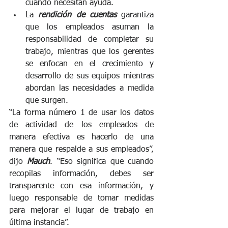
cuando necesitan ayuda.
La 
rendición de cuentas
 garantiza 
que los empleados asuman la 
responsabilidad de completar su 
trabajo, mientras que los gerentes 
se enfocan en el crecimiento y 
desarrollo de sus equipos mientras 
abordan las necesidades a medida 
que surgen.
“La forma número 1 de usar los datos 
de actividad de los empleados de 
manera efectiva es hacerlo de una 
manera que respalde a sus empleados”, 
dijo 
Mauch
. “Eso significa que cuando 
recopilas información, debes ser 
transparente con esa información, y 
luego responsable de tomar medidas 
para mejorar el lugar de trabajo en 
última instancia”.