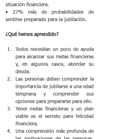
situación financiera.
• 27% más de probabilidades de 
sentirse preparado para la jubilación.
¿Qué hemos aprendido?
Todos necesitan un poco de ayuda 
para alcanzar sus metas financieras 
y, en algunos casos, abordar su 
deuda.
Las personas deben comprender la 
importancia de jubilarse a una edad 
temprana y comprender sus 
opciones para prepararse para ello.
Tener metas financieras y un plan 
viable es el secreto para felicidad 
financiera.
Una comprensión más profunda de 
las motivaciones de las personas, 