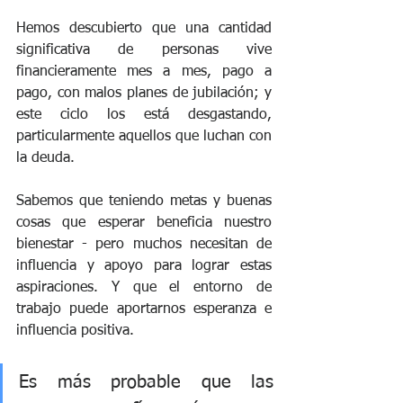
Hemos descubierto que una cantidad 
significativa de personas vive 
financieramente mes a mes, pago a 
pago, con malos planes de jubilación; y 
este ciclo los está desgastando, 
particularmente aquellos que luchan con 
la deuda. 
Sabemos que teniendo metas y buenas 
cosas que esperar beneficia nuestro 
bienestar - pero muchos necesitan de 
influencia y apoyo para lograr estas 
aspiraciones. Y que el entorno de 
trabajo puede aportarnos esperanza e 
influencia positiva. 
Es más probable que las 