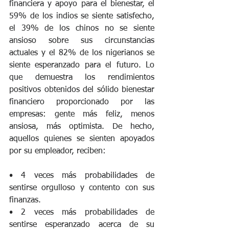
financiera y apoyo para el bienestar, el 
59% de los indios se siente satisfecho, 
el 39% de los chinos no se siente 
ansioso sobre sus circunstancias 
actuales y el 82% de los nigerianos se 
siente esperanzado para el futuro. Lo 
que demuestra los rendimientos 
positivos obtenidos del sólido bienestar 
financiero proporcionado por las 
empresas: gente más feliz, menos 
ansiosa, más optimista. De hecho, 
aquellos quienes se sienten apoyados 
por su empleador, reciben:
• 4 veces más probabilidades de 
sentirse orgulloso y contento con sus 
finanzas.
• 2 veces más probabilidades de 
sentirse esperanzado acerca de su 