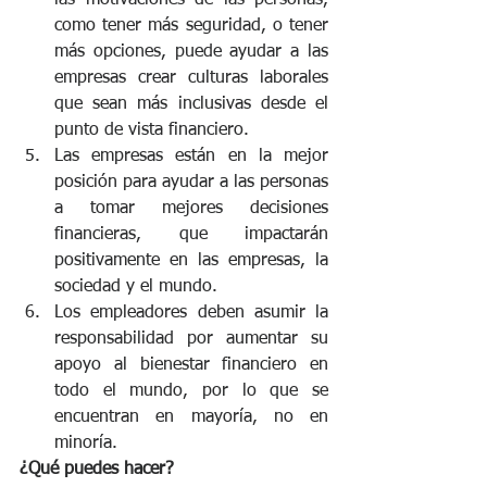
como tener más seguridad, o tener 
más opciones, puede ayudar a las 
empresas crear culturas laborales 
que sean más inclusivas desde el 
punto de vista financiero.
Las empresas están en la mejor 
posición para ayudar a las personas 
a tomar mejores decisiones 
financieras, que impactarán 
positivamente en las empresas, la 
sociedad y el mundo.
Los empleadores deben asumir la 
responsabilidad por aumentar su 
apoyo al bienestar financiero en 
todo el mundo, por lo que se 
encuentran en mayoría, no en 
minoría.
¿Qué puedes hacer?