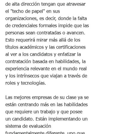
de alta dirección tengan que atravesar 
el "techo de papel" en sus 
organizaciones, es decir, donde la falta 
de credenciales formales impide que las 
personas sean contratadas o avancen. 
Esto requerirá mirar más allá de los 
títulos académicos y las certificaciones 
al ver a los candidatos y enfatizar la 
contratación basada en habilidades, la 
experiencia relevante en el mundo real 
y los intrínsecos que viajan a través de 
roles y tecnologías.
Las mejores empresas de su clase ya se 
están centrando más en las habilidades 
que requiere un trabajo y que posee 
un candidato. Están implementando un 
sistema de evaluación 
fundamentalmente diferente, uno que 