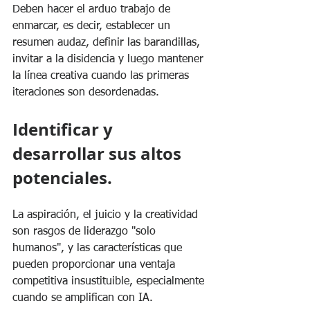
Deben hacer el arduo trabajo de 
enmarcar, es decir, establecer un 
resumen audaz, definir las barandillas, 
invitar a la disidencia y luego mantener 
la línea creativa cuando las primeras 
iteraciones son desordenadas.
Identificar y 
desarrollar sus altos 
potenciales.
La aspiración, el juicio y la creatividad 
son rasgos de liderazgo "solo 
humanos", y las características que 
pueden proporcionar una ventaja 
competitiva insustituible, especialmente 
cuando se amplifican con IA. 