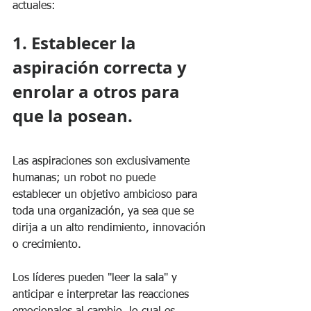
actuales:
1. Establecer la 
aspiración correcta y 
enrolar a otros para 
que la posean.
Las aspiraciones son exclusivamente 
humanas; un robot no puede 
establecer un objetivo ambicioso para 
toda una organización, ya sea que se 
dirija a un alto rendimiento, innovación 
o crecimiento. 
Los líderes pueden "leer la sala" y 
anticipar e interpretar las reacciones 