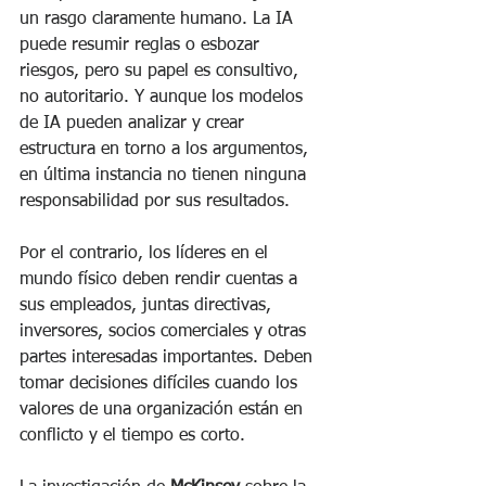
un rasgo claramente humano. La IA 
puede resumir reglas o esbozar 
riesgos, pero su papel es consultivo, 
no autoritario. Y aunque los modelos 
de IA pueden analizar y crear 
estructura en torno a los argumentos, 
en última instancia no tienen ninguna 
responsabilidad por sus resultados. 
Por el contrario, los líderes en el 
mundo físico deben rendir cuentas a 
sus empleados, juntas directivas, 
inversores, socios comerciales y otras 
partes interesadas importantes. Deben 
tomar decisiones difíciles cuando los 
valores de una organización están en 
conflicto y el tiempo es corto. 