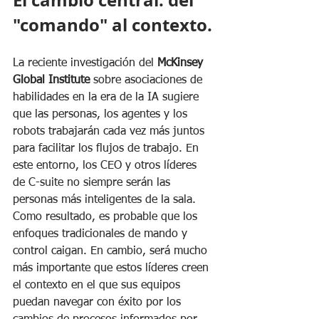
El cambio central: del 
"comando" al contexto.
La reciente investigación del 
McKinsey 
Global Institute
 sobre asociaciones de 
habilidades en la era de la IA sugiere 
que las personas, los agentes y los 
robots trabajarán cada vez más juntos 
para facilitar los flujos de trabajo. En 
este entorno, los CEO y otros líderes 
de C-suite no siempre serán las 
personas más inteligentes de la sala. 
Como resultado, es probable que los 
enfoques tradicionales de mando y 
control caigan. En cambio, será mucho 
más importante que estos líderes creen 
el contexto en el que sus equipos 
puedan navegar con éxito por los 