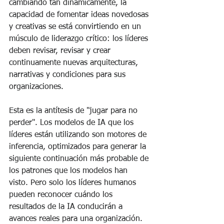
cambiando tan dinámicamente, la 
capacidad de fomentar ideas novedosas 
y creativas se está convirtiendo en un 
músculo de liderazgo crítico: los líderes 
deben revisar, revisar y crear 
continuamente nuevas arquitecturas, 
narrativas y condiciones para sus 
organizaciones. 
Esta es la antítesis de "jugar para no 
perder". Los modelos de IA que los 
líderes están utilizando son motores de 
inferencia, optimizados para generar la 
siguiente continuación más probable de 
los patrones que los modelos han 
visto. Pero solo los líderes humanos 
pueden reconocer cuándo los 
resultados de la IA conducirán a 
avances reales para una organización. 