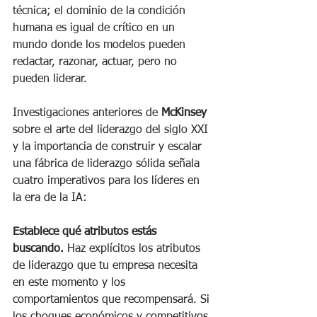
técnica; el dominio de la condición 
humana es igual de crítico en un 
mundo donde los modelos pueden 
redactar, razonar, actuar, pero no 
pueden liderar.
Investigaciones anteriores de 
McKinsey
sobre el arte del liderazgo del siglo XXI 
y la importancia de construir y escalar 
una fábrica de liderazgo sólida señala 
cuatro imperativos para los líderes en 
la era de la IA:
Establece qué atributos estás 
buscando. 
Haz explícitos los atributos 
de liderazgo que tu empresa necesita 
en este momento y los 
comportamientos que recompensará. Si 