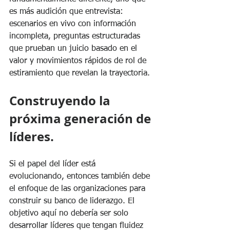
es más audición que entrevista: 
escenarios en vivo con información 
incompleta, preguntas estructuradas 
que prueban un juicio basado en el 
valor y movimientos rápidos de rol de 
estiramiento que revelan la trayectoria.
Construyendo la 
próxima generación de 
líderes.
Si el papel del líder está 
evolucionando, entonces también debe 
el enfoque de las organizaciones para 
construir su banco de liderazgo. El 
objetivo aquí no debería ser solo 
desarrollar líderes que tengan fluidez 