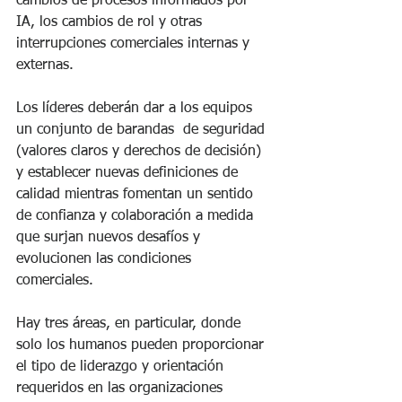
cambios de procesos informados por 
IA, los cambios de rol y otras 
interrupciones comerciales internas y 
externas.
Los líderes deberán dar a los equipos 
un conjunto de barandas  de seguridad 
(valores claros y derechos de decisión) 
y establecer nuevas definiciones de 
calidad mientras fomentan un sentido 
de confianza y colaboración a medida 
que surjan nuevos desafíos y 
evolucionen las condiciones 
comerciales. 
Hay tres áreas, en particular, donde 
solo los humanos pueden proporcionar 
el tipo de liderazgo y orientación 
requeridos en las organizaciones 