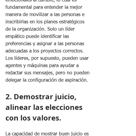
emocionales al cambio, lo cual es 
fundamental para entender la mejor 
manera de movilizar a las personas e 
inscribirlas en los planes estratégicos 
de la organización. Solo un líder 
empático puede identificar las 
preferencias y asignar a las personas 
adecuadas a los proyectos correctos. 
Los líderes, por supuesto, pueden usar 
agentes y máquinas para ayudar a 
redactar sus mensajes, pero no pueden 
delegar la configuración de aspiración.
2. Demostrar juicio, 
alinear las elecciones 
con los valores.
La capacidad de mostrar buen juicio es 