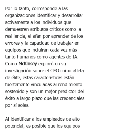
Por lo tanto, corresponde a las 
organizaciones identificar y desarrollar 
activamente a los individuos que 
demuestren atributos críticos como la 
resiliencia, el afán por aprender de los 
errores y la capacidad de trabajar en 
equipos que incluirán cada vez más 
tanto humanos como agentes de IA. 
Como 
McKinsey
 exploró en su 
investigación sobre el CEO como atleta 
de élite, estas características están 
fuertemente vinculadas al rendimiento 
sostenido y son un mejor predictor del 
éxito a largo plazo que las credenciales 
por sí solas.
Al identificar a los empleados de alto 
potencial, es posible que los equipos 