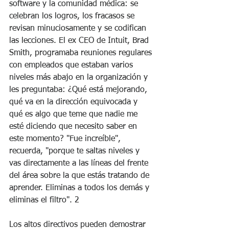
software y la comunidad médica: se 
celebran los logros, los fracasos se 
revisan minuciosamente y se codifican 
las lecciones. El ex CEO de Intuit, Brad 
Smith, programaba reuniones regulares 
con empleados que estaban varios 
niveles más abajo en la organización y 
les preguntaba: ¿Qué está mejorando, 
qué va en la dirección equivocada y 
qué es algo que teme que nadie me 
esté diciendo que necesito saber en 
este momento? "Fue increíble", 
recuerda, "porque te saltas niveles y 
vas directamente a las líneas del frente 
del área sobre la que estás tratando de 
aprender. Eliminas a todos los demás y 
eliminas el filtro". 2
Los altos directivos pueden demostrar 