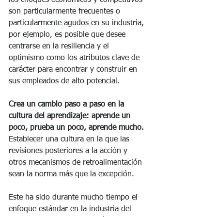
los choques económicos y competitivos 
son particularmente frecuentes o 
particularmente agudos en su industria, 
por ejemplo, es posible que desee 
centrarse en la resiliencia y el 
optimismo como los atributos clave de 
carácter para encontrar y construir en 
sus empleados de alto potencial.
Crea un cambio paso a paso en la 
cultura del aprendizaje: aprende un 
poco, prueba un poco, aprende mucho. 
Establecer una cultura en la que las 
revisiones posteriores a la acción y 
otros mecanismos de retroalimentación 
sean la norma más que la excepción. 
Este ha sido durante mucho tiempo el 
enfoque estándar en la industria del 