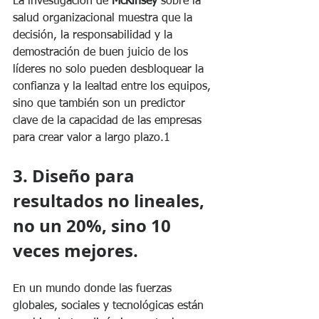
La investigación de 
McKinsey
 sobre la 
salud organizacional muestra que la 
decisión, la responsabilidad y la 
demostración de buen juicio de los 
líderes no solo pueden desbloquear la 
confianza y la lealtad entre los equipos, 
sino que también son un predictor 
clave de la capacidad de las empresas 
para crear valor a largo plazo.1
3. Diseño para 
resultados no lineales, 
no un 20%, sino 10 
veces mejores.
En un mundo donde las fuerzas 
globales, sociales y tecnológicas están 