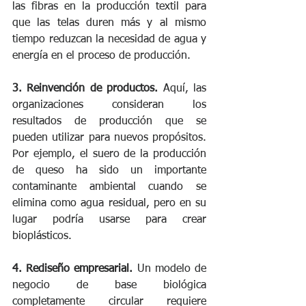
las fibras en la producción textil para 
que las telas duren más y al mismo 
tiempo reduzcan la necesidad de agua y 
energía en el proceso de producción.
3. Reinvención de productos. 
Aquí, las 
organizaciones consideran los 
resultados de producción que se 
pueden utilizar para nuevos propósitos. 
Por ejemplo, el suero de la producción 
de queso ha sido un importante 
contaminante ambiental cuando se 
elimina como agua residual, pero en su 
lugar podría usarse para crear 
bioplásticos.
4. Rediseño empresarial.
 Un modelo de 
negocio de base biológica 
completamente circular requiere 