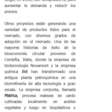
luego, en 2018, con competidores, para 
aumentar la demanda y reducir los 
precios.
Otros proyectos están generando una 
variedad de productos listos para el 
mercado, con diversos grados de 
adopción en el mercado. Una de las 
mayores historias de éxito de la 
bioeconomía circular proviene de 
Cerdeña, Italia, donde la empresa de 
biotecnología Novamont y la empresa 
química 
Eni
 han transformado una 
antigua planta petroquímica en una 
biorrefinería de alta tecnología a gran 
escala. La empresa conjunta, llamada 
Matrica
, procesa malezas de cardo 
cultivadas localmente en aceites 
vegetales y luego en bioplásticos y 