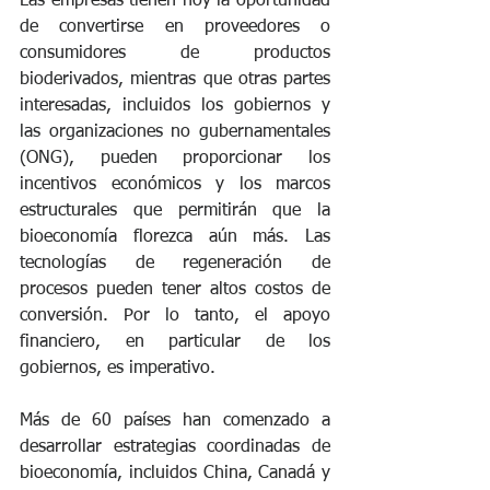
Las empresas tienen hoy la oportunidad 
de convertirse en proveedores o 
consumidores de productos 
bioderivados, mientras que otras partes 
interesadas, incluidos los gobiernos y 
las organizaciones no gubernamentales 
(ONG), pueden proporcionar los 
incentivos económicos y los marcos 
estructurales que permitirán que la 
bioeconomía florezca aún más. Las 
tecnologías de regeneración de 
procesos pueden tener altos costos de 
conversión. Por lo tanto, el apoyo 
financiero, en particular de los 
gobiernos, es imperativo.
Más de 60 países han comenzado a 
desarrollar estrategias coordinadas de 
bioeconomía, incluidos China, Canadá y 