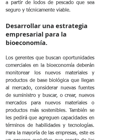
a partir de lodos de pescado que sea 
seguro y técnicamente viable.
Desarrollar una estrategia 
empresarial para la 
bioeconomía.
Los gerentes que buscan oportunidades 
comerciales en la bioeconomía deberán 
monitorear los nuevos materiales y 
productos de base biológica que llegan 
al mercado, considerar nuevas fuentes 
de suministro y buscar, o crear, nuevos 
mercados para nuevos materiales o 
productos más sostenibles. También se 
les pedirá que agreguen capacidades en 
términos de habilidades y tecnologías. 
Para la mayoría de las empresas, este es 