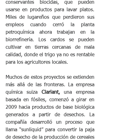
conservantes biocidas, que pueden 
usarse en productos para lavar platos. 
Miles de lugareños que perdieron sus 
empleos cuando cerró la planta 
petroquímica ahora trabajan en la 
biorrefinería. Los cardos se pueden 
cultivar en tierras cercanas de mala 
calidad, donde el trigo ya no es rentable 
para los agricultores locales.
Muchos de estos proyectos se extienden 
más allá de las fronteras. La empresa 
química suiza 
Clariant,
 una empresa 
basada en fósiles, comenzó a girar en 
2009 hacia productos de base biológica 
generados a partir de desechos. La 
compañía desarrolló un proceso que 
llama “sunliquid” para convertir la paja 
de desecho de la producción de cereales 