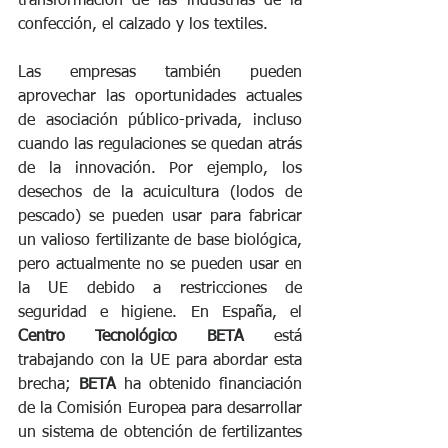
transformación de las industrias de la 
confección, el calzado y los textiles.
Las empresas también pueden 
aprovechar las oportunidades actuales 
de asociación público-privada, incluso 
cuando las regulaciones se quedan atrás 
de la innovación. Por ejemplo, los 
desechos de la acuicultura (lodos de 
pescado) se pueden usar para fabricar 
un valioso fertilizante de base biológica, 
pero actualmente no se pueden usar en 
la UE debido a restricciones de 
seguridad e higiene. En España, el 
Centro Tecnológico BETA
 está 
trabajando con la UE para abordar esta 
brecha; 
BETA
 ha obtenido financiación 
de la Comisión Europea para desarrollar 
un sistema de obtención de fertilizantes 