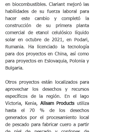
en biocombustibles. Clariant mejoró las 
habilidades de su fuerza laboral para 
hacer este cambio y completó la 
construcción de su primera planta 
comercial de etanol celulósico líquido 
solar en octubre de 2021, en Podari, 
Rumania. Ha licenciado la tecnología 
para dos proyectos en China, así como 
para proyectos en Eslovaquia, Polonia y 
Bulgaria.
Otros proyectos están localizados para 
aprovechar los desechos y recursos 
específicos de la región. En el lago 
Victoria, Kenia, 
Alisam Products
 utiliza 
hasta el 70 % de los desechos 
generados por el procesamiento local 
de pescado para fabricar cuero a partir 