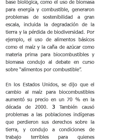
base biológica, como el uso de biomasa 
para energía y combustible, generaron 
problemas de sostenibilidad a gran 
escala, incluida la degradación de la 
tierra y la pérdida de biodiversidad. Por 
ejemplo, el uso de alimentos básicos 
como el maíz y la caña de azúcar como 
materia prima para biocombustibles y 
biomasa condujo al debate en curso 
sobre “alimentos por combustible”.
En los Estados Unidos, se dijo que el 
cambio al maíz para biocombustibles 
aumentó su precio en un 70 % en la 
década de 2000. 
3
 También causó 
problemas a las poblaciones indígenas 
que perdieron sus derechos sobre la 
tierra, y condujo a condiciones de 
trabajo terribles para quienes 