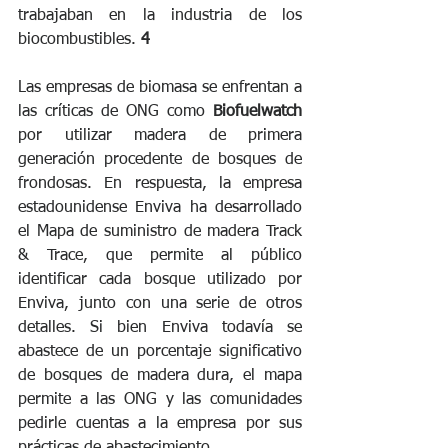
trabajaban en la industria de los 
biocombustibles. 
4
Las empresas de biomasa se enfrentan a 
las críticas de ONG como 
Biofuelwatch
por utilizar madera de primera 
generación procedente de bosques de 
frondosas. En respuesta, la empresa 
estadounidense Enviva ha desarrollado 
el Mapa de suministro de madera Track 
& Trace, que permite al público 
identificar cada bosque utilizado por 
Enviva, junto con una serie de otros 
detalles. Si bien Enviva todavía se 
abastece de un porcentaje significativo 
de bosques de madera dura, el mapa 
permite a las ONG y las comunidades 
pedirle cuentas a la empresa por sus 