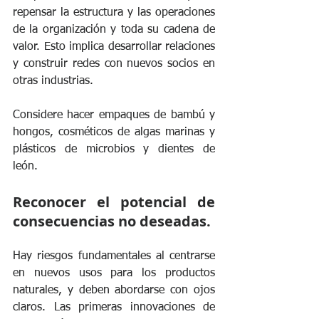
repensar la estructura y las operaciones 
de la organización y toda su cadena de 
valor. Esto implica desarrollar relaciones 
y construir redes con nuevos socios en 
otras industrias.
Considere hacer empaques de bambú y 
hongos, cosméticos de algas marinas y 
plásticos de microbios y dientes de 
león.
Reconocer el potencial de 
consecuencias no deseadas.
Hay riesgos fundamentales al centrarse 
en nuevos usos para los productos 
naturales, y deben abordarse con ojos 
claros. Las primeras innovaciones de 