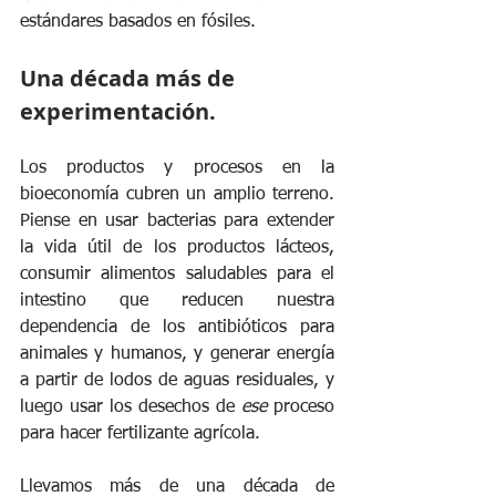
estándares basados ​​en fósiles.
Una década más de 
experimentación.
Los productos y procesos en la 
bioeconomía cubren un amplio terreno. 
Piense en usar bacterias para extender 
la vida útil de los productos lácteos, 
consumir alimentos saludables para el 
intestino que reducen nuestra 
dependencia de los antibióticos para 
animales y humanos, y generar energía 
a partir de lodos de aguas residuales, y 
luego usar los desechos de 
ese
 proceso 
para hacer fertilizante agrícola.
Llevamos más de una década de 