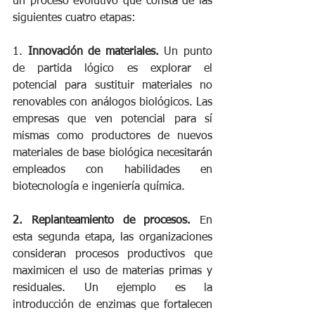
un proceso evolutivo que consta de las 
siguientes cuatro etapas:
1. 
Innovación de materiales.
 Un punto 
de partida lógico es explorar el 
potencial para sustituir materiales no 
renovables con análogos biológicos. Las 
empresas que ven potencial para sí 
mismas como productores de nuevos 
materiales de base biológica necesitarán 
empleados con habilidades en 
biotecnología e ingeniería química.
2. Replanteamiento de procesos. 
En 
esta segunda etapa, las organizaciones 
consideran procesos productivos que 
maximicen el uso de materias primas y 
residuales. Un ejemplo es la 
introducción de enzimas que fortalecen 