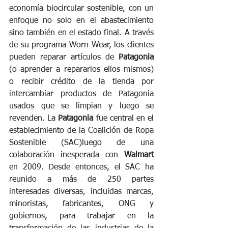
economía biocircular sostenible, con un 
enfoque no solo en el abastecimiento 
sino también en el estado final. A través 
de su programa Worn Wear, los clientes 
pueden reparar artículos de 
Patagonia
(o aprender a repararlos ellos mismos) 
o recibir crédito de la tienda por 
intercambiar productos de Patagonia 
usados ​​que se limpian y luego se 
revenden. La 
Patagonia
 fue central en el 
establecimiento de la Coalición de Ropa 
Sostenible (SAC)luego de una 
colaboración inesperada con 
Walmart
en 2009. Desde entonces, el SAC ha 
reunido a más de 250 partes 
interesadas diversas, incluidas marcas, 
minoristas, fabricantes, ONG y 
gobiernos, para trabajar en la 