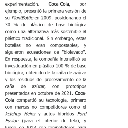
experimentación. 
Coca-Cola
, por 
ejemplo, presentó la primera versión de 
su 
PlantBottle
 en 2009, posicionando el 
30 % de plástico de base biológica 
como una alternativa más sostenible al 
plástico tradicional. Sin embargo, estas 
botellas no eran compostables, y 
siguieron acusaciones de "biolavado". 
En respuesta, la compañía intensificó su 
investigación en plástico 100 % de base 
biológica, obtenido de la caña de azúcar 
y los residuos del procesamiento de la 
caña de azúcar, con prototipos 
presentados en octubre de 2021. 
Coca-
Cola 
compartió su tecnología, primero 
con marcas no competidoras como el 
ketchup Heinz
 y autos híbridos 
Ford 
Fusion
 (para el interior de tela), y 