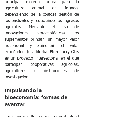
principal materia prima para la 
agricultura animal en Irlanda, 
dependiendo de la costosa gestión de 
los pastizales y reduciendo los ingresos 
agrícolas. Mediante el uso de 
innovaciones biotecnológicas, los 
suplementos brindan un mayor valor 
nutricional y aumentan el valor 
económico de la hierba. Biorefinery Glas 
es un proyecto intersectorial en el que 
participan cooperativas agrícolas, 
agricultores e instituciones de 
investigación.
Impulsando la 
bioeconomía: formas de 
avanzar.