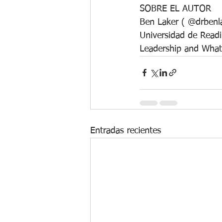
SOBRE EL AUTOR
Ben Laker ( @drbenla
Universidad de Readi
Leadership and What
Entradas recientes