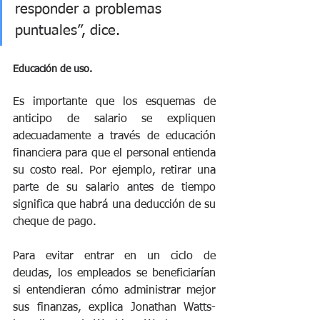
responder a problemas 
puntuales”, dice.
Educación de uso.
Es importante que los esquemas de 
anticipo de salario se expliquen 
adecuadamente a través de educación 
financiera para que el personal entienda 
su costo real. Por ejemplo, retirar una 
parte de su salario antes de tiempo 
significa que habrá una deducción de su 
cheque de pago.
Para evitar entrar en un ciclo de 
deudas, los empleados se beneficiarían 
si entendieran cómo administrar mejor 
sus finanzas, explica Jonathan Watts-