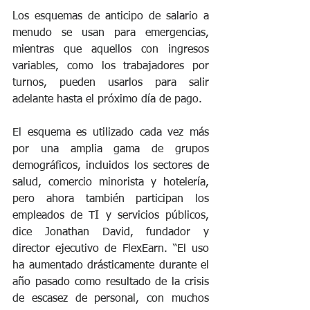
Los esquemas de anticipo de salario a 
menudo se usan para emergencias, 
mientras que aquellos con ingresos 
variables, como los trabajadores por 
turnos, pueden usarlos para salir 
adelante hasta el próximo día de pago.
El esquema es utilizado cada vez más 
por una amplia gama de grupos 
demográficos, incluidos los sectores de 
salud, comercio minorista y hotelería, 
pero ahora también participan los 
empleados de TI y servicios públicos, 
dice Jonathan David, fundador y 
director ejecutivo de FlexEarn. “El uso 
ha aumentado drásticamente durante el 
año pasado como resultado de la crisis 
de escasez de personal, con muchos 