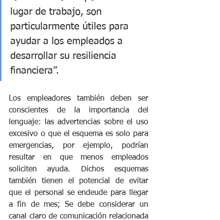
lugar de trabajo, son 
particularmente útiles para 
ayudar a los empleados a 
desarrollar su resiliencia 
financiera”.
Los empleadores también deben ser 
conscientes de la importancia del 
lenguaje: las advertencias sobre el uso 
excesivo o que el esquema es solo para 
emergencias, por ejemplo, podrían 
resultar en que menos empleados 
soliciten ayuda. Dichos esquemas 
también tienen el potencial de evitar 
que el personal se endeude para llegar 
a fin de mes; Se debe considerar un 
canal claro de comunicación relacionada 