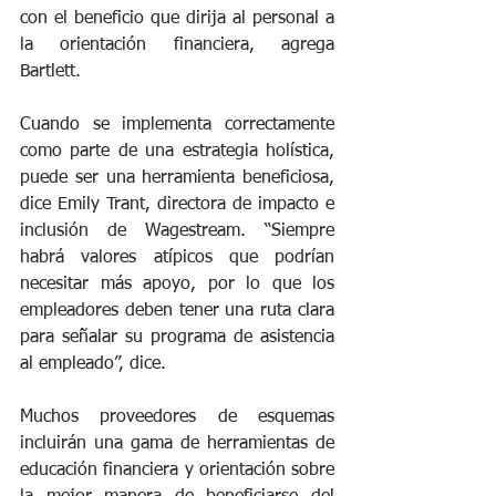
con el beneficio que dirija al personal a 
la orientación financiera, agrega 
Bartlett.
Cuando se implementa correctamente 
como parte de una estrategia holística, 
puede ser una herramienta beneficiosa, 
dice Emily Trant, directora de impacto e 
inclusión de Wagestream. “Siempre 
habrá valores atípicos que podrían 
necesitar más apoyo, por lo que los 
empleadores deben tener una ruta clara 
para señalar su programa de asistencia 
al empleado”, dice.
Muchos proveedores de esquemas 
incluirán una gama de herramientas de 
educación financiera y orientación sobre 