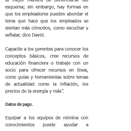
la mejor manera de beneficiarse del 
esquema; sin embargo, hay formas en 
que los empleadores pueden abordar el 
tema que hace que los empleados se 
sientan más cómodos, como escuchar y 
señalar, dice David.
Capacite a los gerentes para conocer los 
conceptos básicos, cree recursos de 
educación financiera o trabaje con un 
socio para ofrecer recursos en línea, 
como guías y herramientas sobre temas 
de actualidad como la inflación, los 
precios de la energía y más”.
Datos de pago.
Equipar a los equipos de nómina con 
conocimientos puede ayudar a 