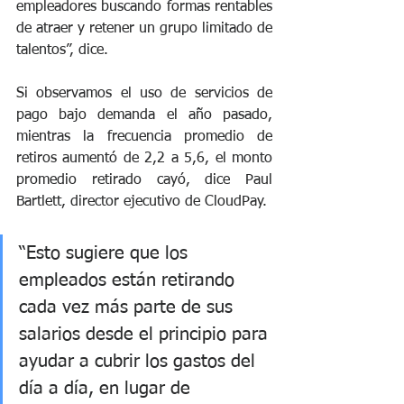
empleadores buscando formas rentables 
de atraer y retener un grupo limitado de 
talentos”, dice.
Si observamos el uso de servicios de 
pago bajo demanda el año pasado, 
mientras la frecuencia promedio de 
retiros aumentó de 2,2 a 5,6, el monto 
promedio retirado cayó, dice Paul 
Bartlett, director ejecutivo de CloudPay.
“Esto sugiere que los 
empleados están retirando 
cada vez más parte de sus 
salarios desde el principio para 
ayudar a cubrir los gastos del 
día a día, en lugar de 