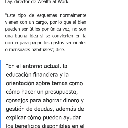
Lay, director de Wealth at Work.
“Este tipo de esquemas normalmente 
vienen con un cargo, por lo que si bien 
pueden ser útiles por única vez, no son 
una buena idea si se convierten en la 
norma para pagar los gastos semanales 
o mensuales habituales”, dice. 
“En el entorno actual, la 
educación financiera y la 
orientación sobre temas como 
cómo hacer un presupuesto, 
consejos para ahorrar dinero y 
gestión de deudas, además de 
explicar cómo pueden ayudar 
los beneficios disponibles en el 