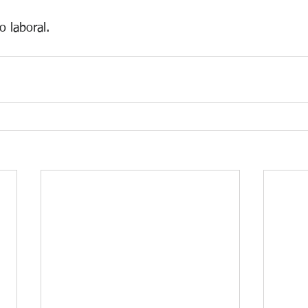
o laboral.