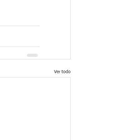
Ver todo