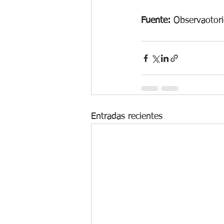
Fuente:
 Observaotori
Entradas recientes