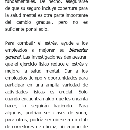
fundamentales. De hecho, asegurarse 
de que su seguro incluya cobertura para 
la salud mental es otra parte importante 
del cambio gradual, pero no es 
suficiente por sí solo.
Para combatir el estrés, ayude a los 
empleados a mejorar su 
bienestar 
general.
 Las investigaciones demuestran 
que el ejercicio físico reduce el estrés y 
mejora la salud mental. Dar a los 
empleados tiempo y oportunidades para 
participar en una amplia variedad de 
actividades físicas es crucial. Solo 
cuando encuentran algo que les encanta 
hacer, lo seguirán haciendo. Para 
algunos, podrían ser clases de yoga; 
para otros, podría ser unirse a un club 
de corredores de oficina, un equipo de 