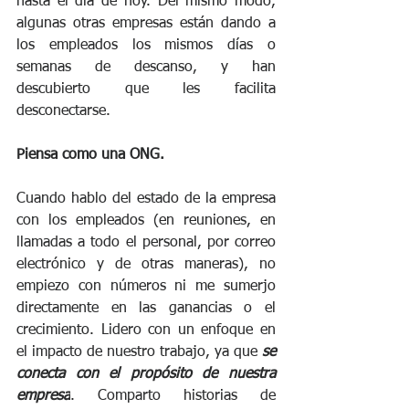
hasta el día de hoy. Del mismo modo, 
algunas otras empresas están dando a 
los empleados los mismos días o 
semanas de descanso, y han 
descubierto que les facilita 
desconectarse.
Piensa como una ONG.
Cuando hablo del estado de la empresa 
con los empleados (en reuniones, en 
llamadas a todo el personal, por correo 
electrónico y de otras maneras), no 
empiezo con números ni me sumerjo 
directamente en las ganancias o el 
crecimiento. Lidero con un enfoque en 
el impacto de nuestro trabajo, ya que 
se 
conecta con el propósito de nuestra 
empresa
. Comparto historias de 