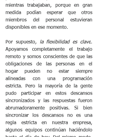
mientras trabajaban, porque en gran 
medida podían esperar que otros 
miembros del personal estuvieran 
disponibles en ese momento.
Por supuesto
, la flexibilidad es clave
. 
Apoyamos completamente el trabajo 
remoto y somos conscientes de que las 
obligaciones de las personas en el 
hogar pueden no estar siempre 
alineadas con una programación 
estricta. Pero la mayoría de la gente 
pudo participar en estos descansos 
sincronizados y las respuestas fueron 
abrumadoramente positivas. Si bien 
sincronizar los descansos no es una 
regla estricta en nuestra empresa, 
algunos equipos continúan haciéndolo 