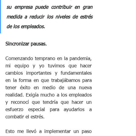
su empresa puede contribuir en gran 
medida a reducir los niveles de estrés 
de los empleados.
Sincronizar pausas.
Comenzando temprano en la pandemia, 
mi equipo y yo tuvimos que hacer 
cambios importantes y fundamentales 
en la forma en que trabajábamos para 
tener éxito en medio de una nueva 
realidad. Exigía mucho a los empleados 
y reconocí que tendría que hacer un 
esfuerzo especial para ayudarlos a 
combatir el estrés.
Esto me llevó a implementar un paso 