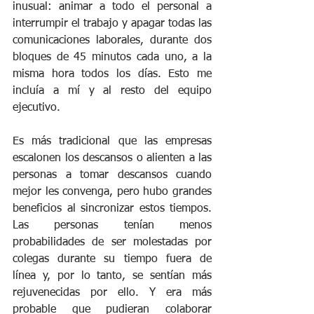
inusual: animar a todo el personal a 
interrumpir el trabajo y apagar todas las 
comunicaciones laborales, durante dos 
bloques de 45 minutos cada uno, a la 
misma hora todos los días. Esto me 
incluía a mí y al resto del equipo 
ejecutivo.
Es más tradicional que las empresas 
escalonen los descansos o alienten a las 
personas a tomar descansos cuando 
mejor les convenga, pero hubo grandes 
beneficios al sincronizar estos tiempos. 
Las personas tenían menos 
probabilidades de ser molestadas por 
colegas durante su tiempo fuera de 
línea y, por lo tanto, se sentían más 
rejuvenecidas por ello. Y era más 
probable que pudieran colaborar 