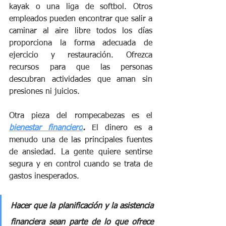
kayak o una liga de softbol. Otros 
empleados pueden encontrar que salir a 
caminar al aire libre todos los días 
proporciona la forma adecuada de 
ejercicio y restauración. Ofrezca 
recursos para que las personas 
descubran actividades que aman sin 
presiones ni juicios.
Otra pieza del rompecabezas es el 
bienestar financiero
.
 El dinero es a 
menudo una de las principales fuentes 
de ansiedad. La gente quiere sentirse 
segura y en control cuando se trata de 
gastos inesperados. 
Hacer que la planificación y la asistencia 
financiera sean parte de lo que ofrece 