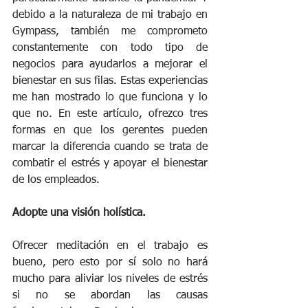
debido a la naturaleza de mi trabajo en 
Gympass, también me comprometo 
constantemente con todo tipo de 
negocios para ayudarlos a mejorar el 
bienestar en sus filas. Estas experiencias 
me han mostrado lo que funciona y lo 
que no. En este artículo, ofrezco tres 
formas en que los gerentes pueden 
marcar la diferencia cuando se trata de 
combatir el estrés y apoyar el bienestar 
de los empleados.
Adopte una visión holística.
Ofrecer meditación en el trabajo es 
bueno, pero esto por sí solo no hará 
mucho para aliviar los niveles de estrés 
si no se abordan las causas 