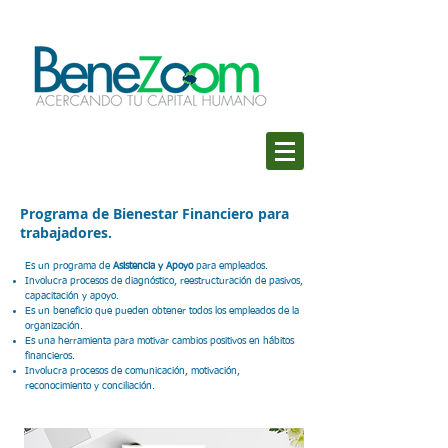
Programa de Bienestar Financiero para
trabajadores.
Es un programa de
Asistencia y Apoyo
para empleados.
Involucra procesos de diagnóstico, reestructuración de pasivos,
capacitación y apoyo.
Es un beneficio que pueden obtener todos los empleados de la
organización.
Es una herramienta para motivar cambios positivos en hábitos
financieros.
Involucra procesos de comunicación, motivación,
reconocimiento y conciliación.