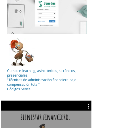
Cursos e-learning, asincrónicos, sicrónicos,
presenciales.
"Técnicas de administración financiera bajo
compensación total"
​Códigos Sence.