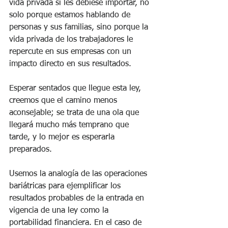
vida privada sí les debiese importar, no 
solo porque estamos hablando de 
personas y sus familias, sino porque la 
vida privada de los trabajadores le 
repercute en sus empresas con un 
impacto directo en sus resultados.
Esperar sentados que llegue esta ley, 
creemos que el camino menos 
aconsejable; se trata de una ola que 
llegará mucho más temprano que 
tarde, y lo mejor es esperarla 
preparados.
Usemos la analogía de las operaciones 
bariátricas para ejemplificar los 
resultados probables de la entrada en 
vigencia de una ley como la 
portabilidad financiera. En el caso de 