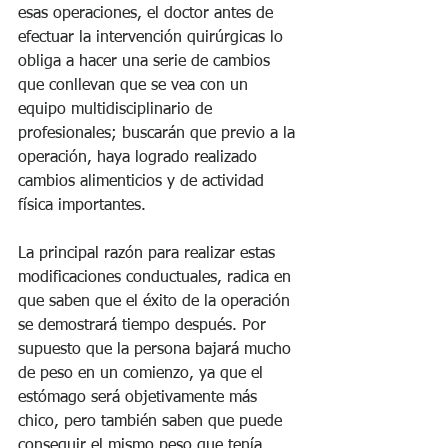
esas operaciones, el doctor antes de 
efectuar la intervención quirúrgicas lo 
obliga a hacer una serie de cambios 
que conllevan que se vea con un 
equipo multidisciplinario de 
profesionales; buscarán que previo a la 
operación, haya logrado realizado 
cambios alimenticios y de actividad 
física importantes.
La principal razón para realizar estas 
modificaciones conductuales, radica en 
que saben que el éxito de la operación 
se demostrará tiempo después. Por 
supuesto que la persona bajará mucho 
de peso en un comienzo, ya que el 
estómago será objetivamente más 
chico, pero también saben que puede 
conseguir el mismo peso que tenía 