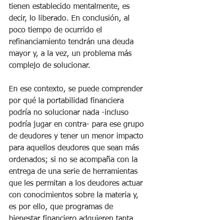
tienen establecido mentalmente, es 
decir, lo liberado. En conclusión, al 
poco tiempo de ocurrido el 
refinanciamiento tendrán una deuda 
mayor y, a la vez, un problema más 
complejo de solucionar.
En ese contexto, se puede comprender 
por qué la portabilidad financiera 
podría no solucionar nada -incluso 
podría jugar en contra- para ese grupo 
de deudores y tener un menor impacto 
para aquellos deudores que sean más 
ordenados; si no se acompaña con la 
entrega de una serie de herramientas 
que les permitan a los deudores actuar 
con conocimientos sobre la materia y, 
es por ello, que programas de 
bienestar financiero adquieren tanta 