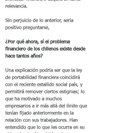
relevancia.
Sin perjuicio de lo anterior, sería 
positivo preguntarse,
¿Por qué ahora, sí el problema 
financiero de los chilenos existe desde 
hace tantos años?
Una explicación podría ser que la ley 
de portabilidad financiera coincidirá 
con el reciente estallido social país, y 
permitirá remover ciertos estigmas; lo 
que ha motivado a muchos 
empresarios a ir más allá del límite que 
tenían fijado anteriormente en la 
relación con sus trabajadores. Han 
entendido que lo que les ocurra en su 