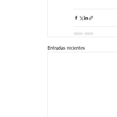
Entradas recientes