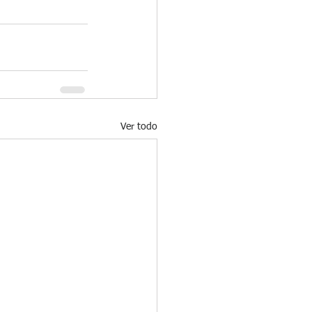
Ver todo