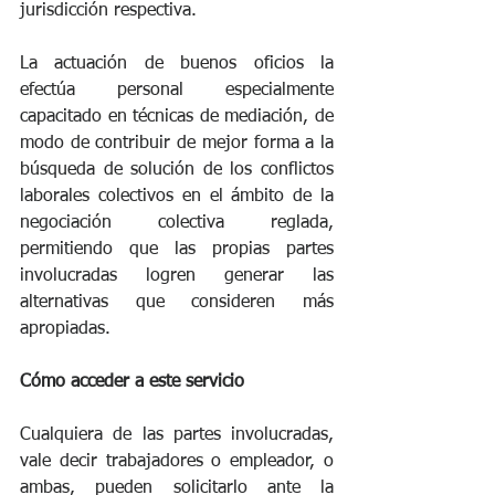
jurisdicción respectiva.
La actuación de buenos oficios la 
efectúa personal especialmente 
capacitado en técnicas de mediación, de 
modo de contribuir de mejor forma a la 
búsqueda de solución de los conflictos 
laborales colectivos en el ámbito de la 
negociación colectiva reglada, 
permitiendo que las propias partes 
involucradas logren generar las 
alternativas que consideren más 
apropiadas.
Cómo acceder a este servicio
Cualquiera de las partes involucradas, 
vale decir trabajadores o empleador, o 
ambas, pueden solicitarlo ante la 