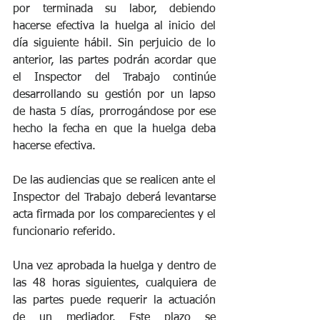
por terminada su labor, debiendo 
hacerse efectiva la huelga al inicio del 
día siguiente hábil. Sin perjuicio de lo 
anterior, las partes podrán acordar que 
el Inspector del Trabajo continúe 
desarrollando su gestión por un lapso 
de hasta 5 días, prorrogándose por ese 
hecho la fecha en que la huelga deba 
hacerse efectiva.
De las audiencias que se realicen ante el 
Inspector del Trabajo deberá levantarse 
acta firmada por los comparecientes y el 
funcionario referido.
Una vez aprobada la huelga y dentro de 
las 48 horas siguientes, cualquiera de 
las partes puede requerir la actuación 
de un mediador. Este plazo se 