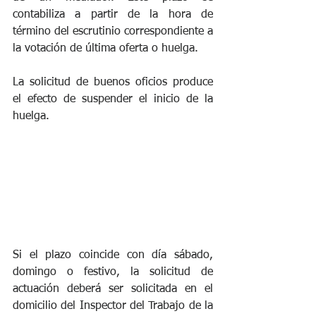
contabiliza a partir de la hora de 
término del escrutinio correspondiente a 
la votación de última oferta o huelga.
La solicitud de buenos oficios produce 
el efecto de suspender el inicio de la 
huelga.
Si el plazo coincide con día sábado, 
domingo o festivo, la solicitud de 
actuación deberá ser solicitada en el 
domicilio del Inspector del Trabajo de la 