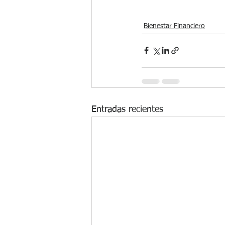
Bienestar Financiero
Entradas recientes