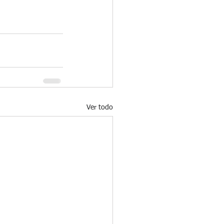
Ver todo