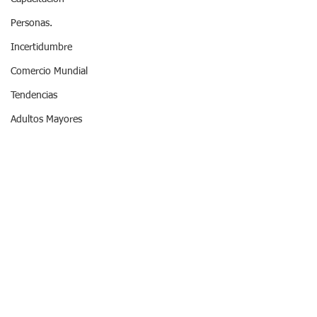
Personas.
Incertidumbre
Comercio Mundial
Tendencias
Adultos Mayores