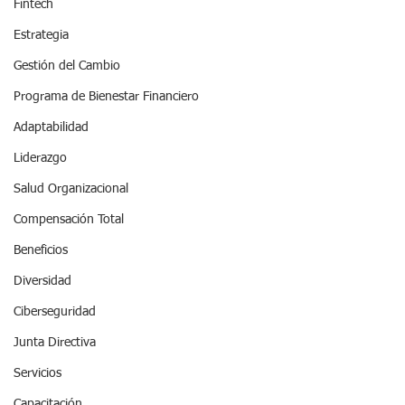
Fintech
Estrategia
Gestión del Cambio
Programa de Bienestar Financiero
Adaptabilidad
Liderazgo
Salud Organizacional
Compensación Total
Beneficios
Diversidad
Ciberseguridad
Junta Directiva
Servicios
Capacitación