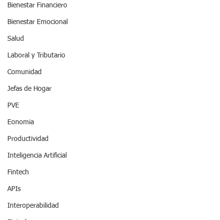
Bienestar Financiero
Bienestar Emocional
Salud
Laboral y Tributario
Comunidad
Jefas de Hogar
PVE
Eonomia
Productividad
Inteligencia Artificial
Fintech
APIs
Interoperabilidad