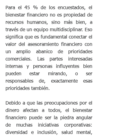
Para el 45 % de los encuestados, el 
bienestar financiero no es propiedad de 
recursos humanos, sino más bien, a 
través de un equipo multidisciplinar. Eso 
significa que es fundamental conectar el 
valor del asesoramiento financiero con 
un amplio abanico de prioridades 
comerciales. Las partes interesadas 
internas y personas influyentes bien 
pueden estar mirando, o ser 
responsables de, exactamente esas 
prioridades también.
Debido a que las preocupaciones por el 
dinero afectan a todos, el bienestar 
financiero puede ser la piedra angular 
de muchas iniciativas corporativas: 
diversidad e inclusión, salud mental, 