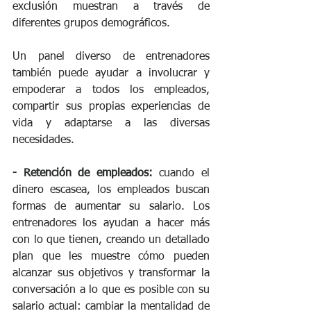
exclusión muestran a través de 
diferentes grupos demográficos. 
Un panel diverso de entrenadores 
también puede ayudar a involucrar y 
empoderar a todos los empleados, 
compartir sus propias experiencias de 
vida y adaptarse a las diversas 
necesidades.
- Retención de empleados:
 cuando el 
dinero escasea, los empleados buscan 
formas de aumentar su salario. Los 
entrenadores los ayudan a hacer más 
con lo que tienen, creando un detallado 
plan que les muestre cómo pueden 
alcanzar sus objetivos y transformar la 
conversación a lo que es posible con su 
salario actual: cambiar la mentalidad de 