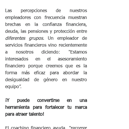
Las percepciones de nuestros 
empleadores con frecuencia muestran 
brechas en la confianza financiera, 
deuda, las pensiones y protección entre 
diferentes grupos
. Un empleador de 
servicios financieros vino recientemente 
a nosotros diciendo: "Estamos 
interesados en el asesoramiento 
financiero porque creemos que es la 
forma más eficaz para abordar la 
desigualdad de género en nuestro 
equipo”.
¡Y puede convertirse en una 
herramienta para fortalecer tu marca 
para atraer talento!
El coaching financiero ayuda  "recorrer 