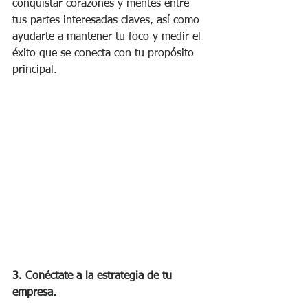
conquistar corazones y mentes entre 
tus partes interesadas claves, así como 
ayudarte a mantener tu foco y medir el 
éxito que se conecta con tu propósito 
principal.
3. Conéctate a la estrategia de tu 
empresa. 