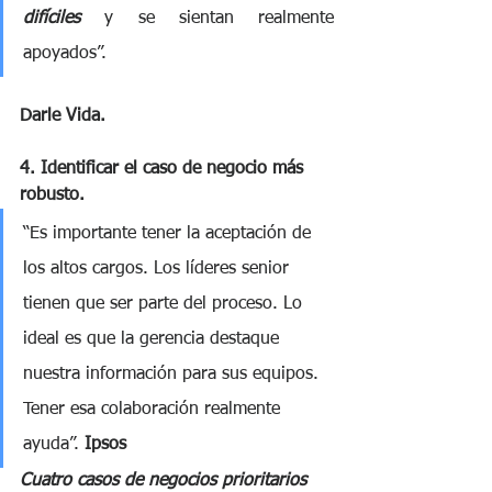
difíciles
 y se sientan realmente 
apoyados”. 
Darle Vida.
4. Identificar el caso de negocio más 
robusto. 
“Es importante tener la aceptación de 
los altos cargos. Los líderes senior 
tienen que ser parte del proceso. Lo 
ideal es que la gerencia destaque 
nuestra información para sus equipos. 
Tener esa colaboración realmente 
ayuda”. 
Ipsos
Cuatro casos de negocios prioritarios 