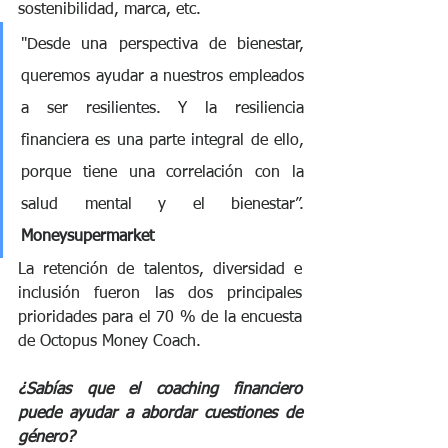
sostenibilidad, marca, etc.
"Desde una perspectiva de bienestar, 
queremos ayudar a nuestros empleados 
a ser resilientes. Y la resiliencia 
financiera es una parte integral de ello, 
porque tiene una correlación con la 
salud mental y el bienestar”. 
Moneysupermarket
La retención de talentos, diversidad e 
inclusión fueron las dos principales 
prioridades para el 70 % de la encuesta 
de Octopus Money Coach.
¿Sabías que el coaching financiero 
puede ayudar a abordar cuestiones de 
género?