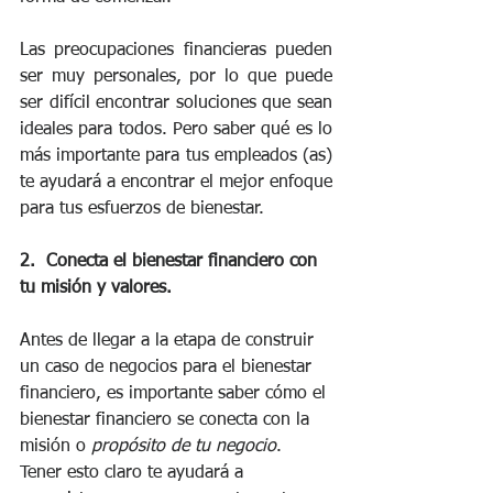
Las preocupaciones financieras pueden 
ser muy personales, por lo que puede 
ser difícil encontrar soluciones que sean 
ideales para todos. Pero saber qué es lo 
más importante para tus empleados (as) 
te ayudará a encontrar el mejor enfoque 
para tus esfuerzos de bienestar.
2.  Conecta el bienestar financiero con 
tu misión y valores. 
Antes de llegar a la etapa de construir 
un caso de negocios para el bienestar 
financiero, es importante saber cómo el 
bienestar financiero se conecta con la 
misión o 
propósito de tu negocio
. 
Tener esto claro te ayudará a 