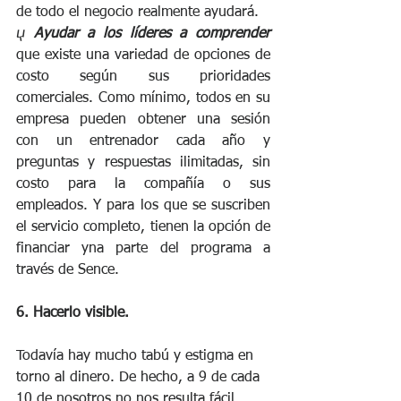
de todo el negocio realmente ayudará.
ⴤ 
Ayudar a los líderes a comprender
que existe una variedad de opciones de 
costo según sus prioridades 
comerciales. Como mínimo, todos en su 
empresa pueden obtener una sesión 
con un entrenador cada año y 
preguntas y respuestas ilimitadas, sin 
costo para la compañía o sus 
empleados. Y para los que se suscriben 
el servicio completo, tienen la opción de 
financiar yna parte del programa a 
través de Sence.
6. Hacerlo visible.
Todavía hay mucho tabú y estigma en 
torno al dinero. De hecho, a 9 de cada 
10 de nosotros no nos resulta fácil 