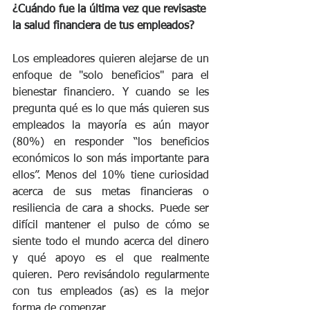
¿Cuándo fue la última vez que revisaste 
la salud financiera de tus empleados? 
Los empleadores quieren alejarse de un 
enfoque de "solo beneficios" para el 
bienestar financiero. Y cuando se les 
pregunta qué es lo que más quieren sus 
empleados la mayoría es aún mayor 
(80%) en responder “los beneficios 
económicos lo son más importante para 
ellos”. Menos del 10% tiene curiosidad 
acerca de sus metas financieras o 
resiliencia de cara a shocks. Puede ser 
difícil mantener el pulso de cómo se 
siente todo el mundo acerca del dinero 
y qué apoyo es el que realmente 
quieren. Pero revisándolo regularmente 
con tus empleados (as) es la mejor 
forma de comenzar.