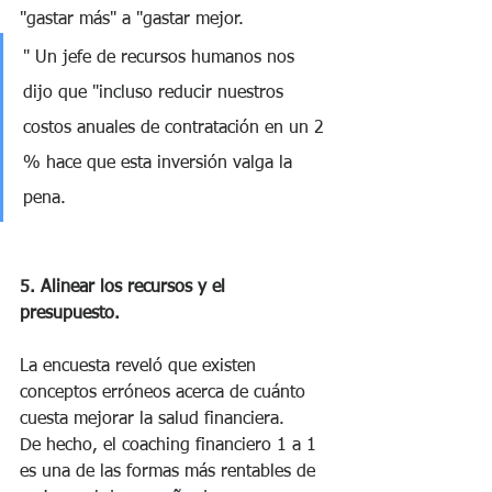
"gastar más" a "gastar mejor.
" Un jefe de recursos humanos nos 
dijo que "incluso reducir nuestros 
costos anuales de contratación en un 2 
% hace que esta inversión valga la 
pena.
5. Alinear los recursos y el 
presupuesto. 
La encuesta reveló que existen 
conceptos erróneos acerca de cuánto 
cuesta mejorar la salud financiera.
De hecho, el coaching financiero 1 a 1 
es una de las formas más rentables de 