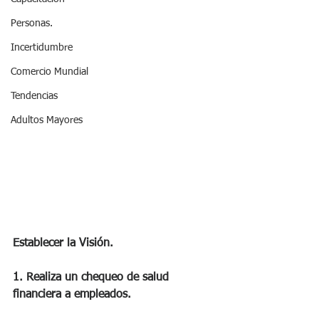
Personas.
Incertidumbre
Comercio Mundial
Tendencias
Adultos Mayores
Establecer la Visión.
1. Realiza un chequeo de salud 
financiera a empleados. 