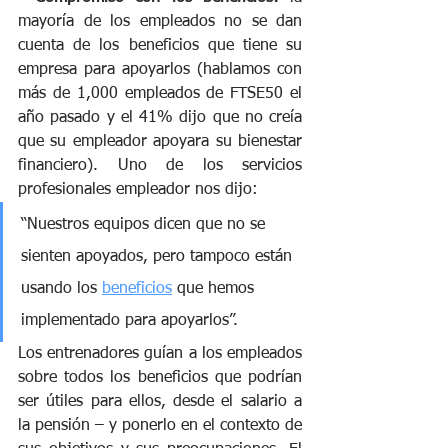
mayoría de los empleados no se dan 
cuenta de los beneficios que tiene su 
empresa para apoyarlos (hablamos con 
más de 1,000 empleados de FTSE50 el 
año pasado y el 41% dijo que no creía 
que su empleador apoyara su bienestar 
financiero). Uno de los servicios 
profesionales empleador nos dijo: 
“Nuestros equipos dicen que no se 
sienten apoyados, pero tampoco están 
usando los 
beneficios
 que hemos 
implementado para apoyarlos”.
Los entrenadores guían a los empleados 
sobre todos los beneficios que podrían 
ser útiles para ellos, desde el salario a 
la pensión – y ponerlo en el contexto de 