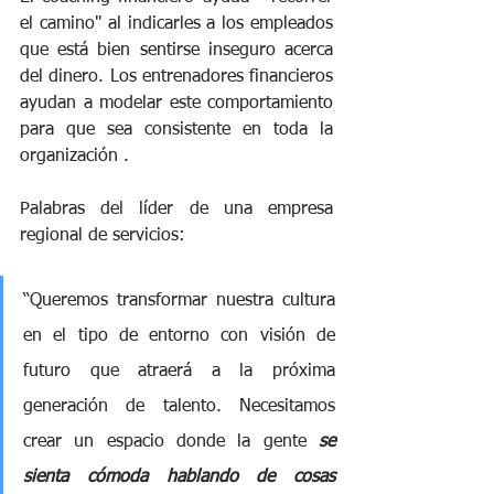
el camino" al indicarles a los empleados 
que está bien sentirse inseguro acerca 
del dinero. Los entrenadores financieros 
ayudan a modelar este comportamiento 
para que sea consistente en toda la 
organización . 
Palabras del líder de una empresa 
regional de servicios:
“Queremos transformar nuestra cultura 
en el tipo de entorno con visión de 
futuro que atraerá a la próxima 
generación de talento. Necesitamos 
crear un espacio donde la gente 
se 
sienta cómoda hablando de cosas 