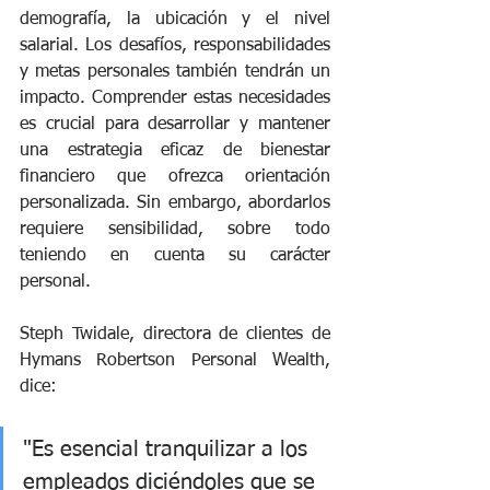
demografía, la ubicación y el nivel 
salarial. Los desafíos, responsabilidades 
y metas personales también tendrán un 
impacto. Comprender estas necesidades 
es crucial para desarrollar y mantener 
una estrategia eficaz de bienestar 
financiero que ofrezca orientación 
personalizada. Sin embargo, abordarlos 
requiere sensibilidad, sobre todo 
teniendo en cuenta su carácter 
personal.
Steph Twidale, directora de clientes de 
Hymans Robertson Personal Wealth, 
dice: 
"Es esencial tranquilizar a los 
empleados diciéndoles que se 