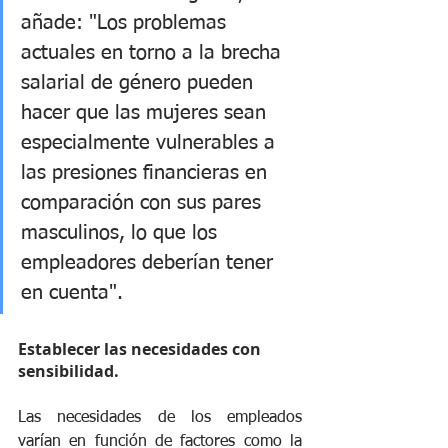
añade: "Los problemas 
actuales en torno a la brecha 
salarial de género pueden 
hacer que las mujeres sean 
especialmente vulnerables a 
las presiones financieras en 
comparación con sus pares 
masculinos, lo que los 
empleadores deberían tener 
en cuenta".
Establecer las necesidades con 
sensibilidad.
Las necesidades de los empleados 
varían en función de factores como la 