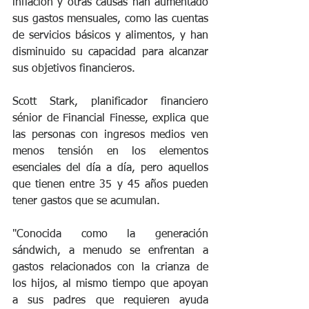
inflación y otras causas han aumentado 
sus gastos mensuales, como las cuentas 
de servicios básicos y alimentos, y han 
disminuido su capacidad para alcanzar 
sus objetivos financieros.
Scott Stark, planificador financiero 
sénior de Financial Finesse, explica que 
las personas con ingresos medios ven 
menos tensión en los elementos 
esenciales del día a día, pero aquellos 
que tienen entre 35 y 45 años pueden 
tener gastos que se acumulan.
"Conocida como la generación 
sándwich, a menudo se enfrentan a 
gastos relacionados con la crianza de 
los hijos, al mismo tiempo que apoyan 
a sus padres que requieren ayuda 