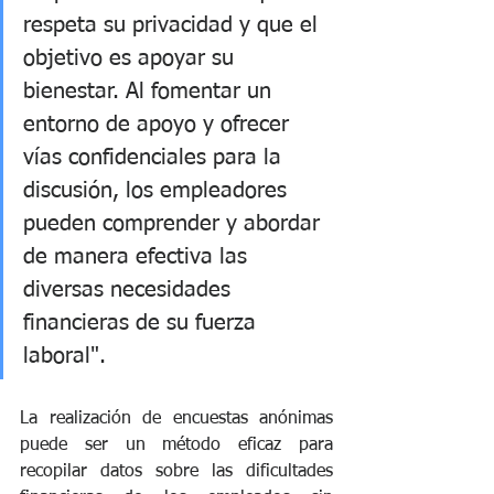
respeta su privacidad y que el 
objetivo es apoyar su 
bienestar. Al fomentar un 
entorno de apoyo y ofrecer 
vías confidenciales para la 
discusión, los empleadores 
pueden comprender y abordar 
de manera efectiva las 
diversas necesidades 
financieras de su fuerza 
laboral".
La realización de encuestas anónimas 
puede ser un método eficaz para 
recopilar datos sobre las dificultades 