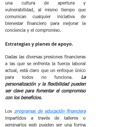
una cultura de apertura y 
vulnerabilidad, al mismo tiempo que 
comunican cualquier iniciativa de 
bienestar financiero para mejorar la 
conciencia y el compromiso.
Estrategias y planes de apoyo.
Dadas las diversas presiones financieras 
a las que se enfrenta la fuerza laboral 
actual, está claro que un enfoque único 
para todos no funciona. 
La 
personalización y la flexibilidad pueden 
ser clave para fomentar el compromiso 
con los beneficios.
Los 
programas de educación financiera
impartidos a través de talleres o 
seminarios web pueden ser una forma 