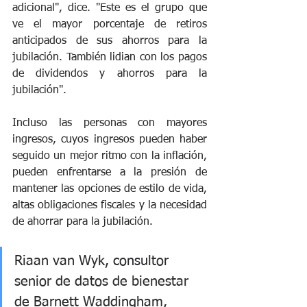
adicional", dice. "Este es el grupo que 
ve el mayor porcentaje de retiros 
anticipados de sus ahorros para la 
jubilación. También lidian con los pagos 
de dividendos y ahorros para la 
jubilación".
Incluso las personas con mayores 
ingresos, cuyos ingresos pueden haber 
seguido un mejor ritmo con la inflación, 
pueden enfrentarse a la presión de 
mantener las opciones de estilo de vida, 
altas obligaciones fiscales y la necesidad 
de ahorrar para la jubilación.
Riaan van Wyk, consultor 
senior de datos de bienestar 
de Barnett Waddingham, 