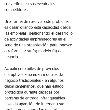
convertirse en sus eventuales 
competidores.
Una forma de resolver este problema 
es desarrollando esta capacidad desde 
las empresas, gestionando el desarrollo 
de actividades emprendedoras en el 
seno de una organización para innovar 
o reformular su (s) modelo (s) de 
negocio.
Actualmente miles de proyectos 
disruptivos amenazan modelos de 
negocio tradicionales - en algunos 
casos centenarios, que han estado 
protegidos durante décadas por 
barreras de entrada infranqueables 
hasta la aparición de internet. Este 