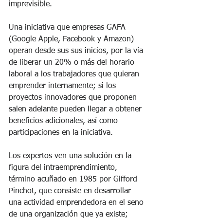
imprevisible.
Una iniciativa que empresas GAFA 
(Google Apple, Facebook y Amazon) 
operan desde sus sus inicios, por la vía 
de liberar un 20% o más del horario 
laboral a los trabajadores que quieran 
emprender internamente; si los 
proyectos innovadores que proponen 
salen adelante pueden llegar a obtener 
beneficios adicionales, así como 
participaciones en la iniciativa.
Los expertos ven una solución en la 
figura del intraemprendimiento, 
término acuñado en 1985 por Gifford 
Pinchot, que consiste en desarrollar 
una actividad emprendedora en el seno 
de una organización que ya existe; 