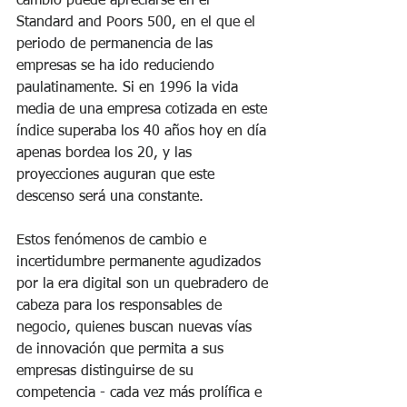
cambio puede apreciarse en el 
Standard and Poors 500, en el que el 
periodo de permanencia de las 
empresas se ha ido reduciendo 
paulatinamente. Si en 1996 la vida 
media de una empresa cotizada en este 
índice superaba los 40 años hoy en día 
apenas bordea los 20, y las 
proyecciones auguran que este 
descenso será una constante.
Estos fenómenos de cambio e 
incertidumbre permanente agudizados 
por la era digital son un quebradero de 
cabeza para los responsables de 
negocio, quienes buscan nuevas vías 
de innovación que permita a sus 
empresas distinguirse de su 
competencia - cada vez más prolífica e 